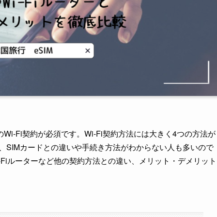
-Fi契約が必須です。Wi-Fi契約方法には大きく4つの方法が
え、SIMカードとの違いや手続き方法がわからない人も多いので
Wi-Fiルーターなど他の契約方法との違い、メリット・デメリット