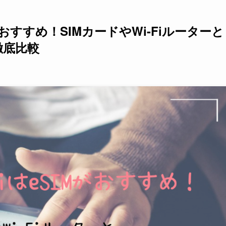
がおすすめ！SIMカードやWi-Fiルーターと
徹底比較