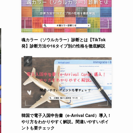
魂カラー（ソウルカラー）診断とは【TikTok
発】診断方法や16タイプ別の性格を徹底解説
韓国で電子入国申告書（e-Arrival Card）導入！
やり方をわかりやすく解説。間違いやすいポイ
ントも要チェック