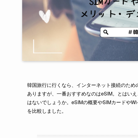
韓国旅行に行くなら、インターネット接続のためのWi
ありますが、一番おすすめなのはeSIM。とはい
はないでしょうか。eSIMの概要やSIMカードや
を比較しました。