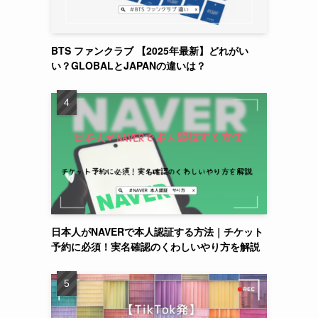
BTS ファンクラブ 【2025年最新】どれがい
い？GLOBALとJAPANの違いは？
日本人がNAVERで本人認証する方法｜チケット
予約に必須！実名確認のくわしいやり方を解説