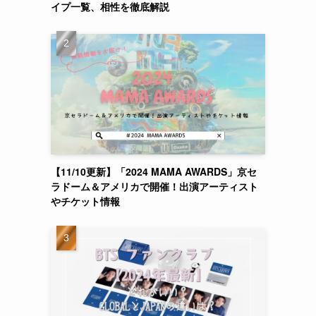
イプ一覧、相性を徹底解説
【11/10更新】「2024 MAMA AWARDS」京セ
ラドーム＆アメリカで開催！出演アーティスト
やチケット情報