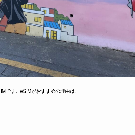
SIMです。eSIMがおすすめの理由は、