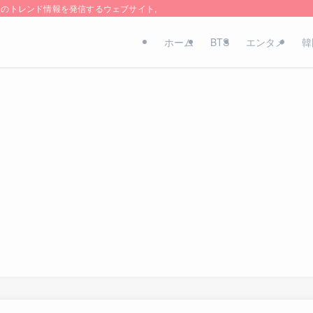
国のトレンド情報を発信するウェブサイト。
ホーム
BTS
エンタメ
韓