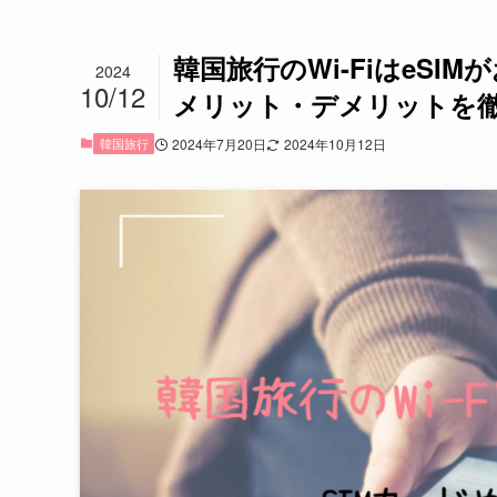
韓国旅行のWi-FiはeSIM
2024
10/12
メリット・デメリットを
韓国旅行
2024年7月20日
2024年10月12日