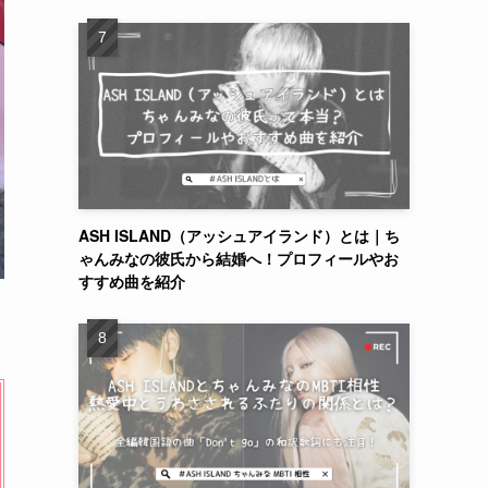
ASH ISLAND（アッシュアイランド）とは｜ち
ゃんみなの彼氏から結婚へ！プロフィールやお
すすめ曲を紹介