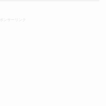
ポンサーリンク