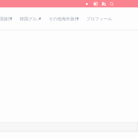
国旅行
韓国グルメ
その他海外旅行
プロフィール