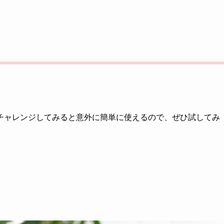
チャレンジしてみると意外に簡単に使えるので、ぜひ試してみ