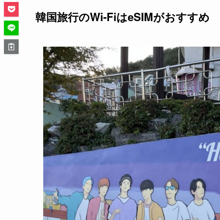
韓国旅行のWi-FiはeSIMがおすすめ