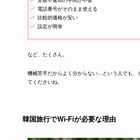
電話番号がそのまま使える
比較的価格が安い
設定が簡単
など、たくさん。
機械苦手だからよく分からない…という人でも、
てくださいね。
韓国旅行でWi-Fiが必要な理由