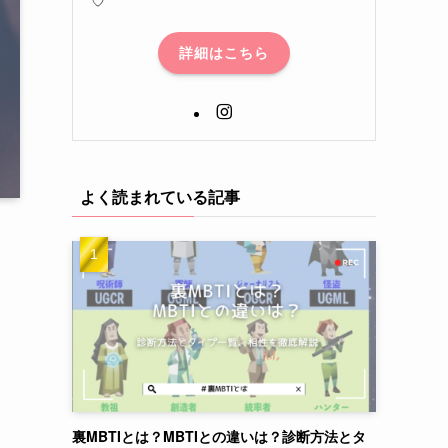
詳細はこちら
よく読まれている記事
裏MBTIとは？MBTIとの違いは？診断方法とタ