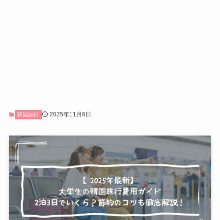
2025年11月6日
韓国旅行