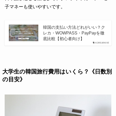
子マネーも使いやすいです。
韓国の支払い方法どれがいい？ク
レカ・WOWPASS・PayPayを徹
底比較【初心者向け】
KOREARKIVE
大学生の韓国旅行費用はいくら？《日数別
の目安》