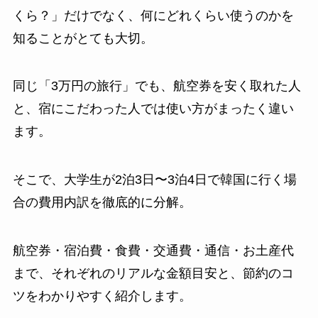
くら？」だけでなく、何にどれくらい使うのかを
知ることがとても大切。
同じ「3万円の旅行」でも、航空券を安く取れた人
と、宿にこだわった人では使い方がまったく違い
ます。
そこで、大学生が2泊3日〜3泊4日で韓国に行く場
合の費用内訳を徹底的に分解。
航空券・宿泊費・食費・交通費・通信・お土産代
まで、それぞれのリアルな金額目安と、節約のコ
ツをわかりやすく紹介します。