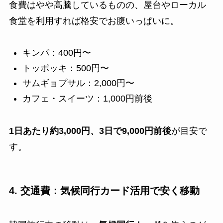
食費はやや高騰しているものの、屋台やローカル
食堂を利用すれば格安でお腹いっぱいに。
キンパ：400円〜
トッポッキ：500円〜
サムギョプサル：2,000円〜
カフェ・スイーツ：1,000円前後
1日あたり約3,000円、3日で9,000円前後
が目安で
す。
4. 交通費：気候同行カード活用で安く移動