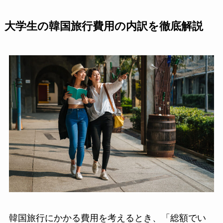
大学生の韓国旅行費用の内訳を徹底解説
韓国旅行にかかる費用を考えるとき、「総額でい