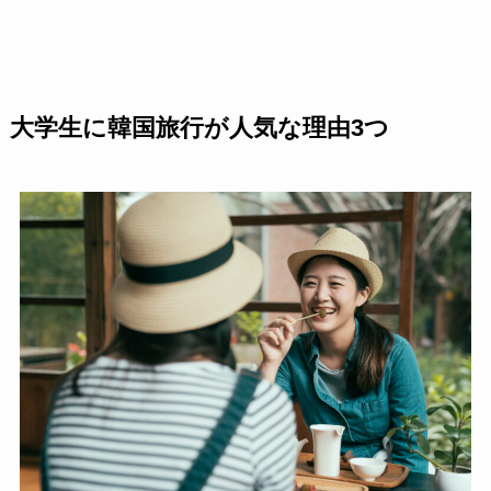
大学生に韓国旅行が人気な理由3つ