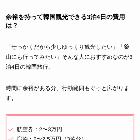
余裕を持って韓国観光できる3泊4日の費用
は？
「せっかくだから少しゆっくり観光したい」「釜
山にも行ってみたい」そんな人におすすめなのが3
泊4日の韓国旅行。
時間に余裕がある分、行動範囲もぐっと広がりま
す。
航空券：2〜3万円
宿泊：2〜2.5万円（3泊分）