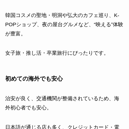
韓国コスメの聖地・明洞や弘大のカフェ巡り、K-
POPショップ、夜の屋台グルメなど、“映える”体験
が豊富。
女子旅・推し活・卒業旅行にぴったりです。
初めての海外でも安心
治安が良く、交通機関が整備されているため、海
外初心者でも安心。
日本語が通じる店も多く、クレジットカード・電