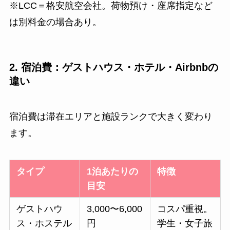
※LCC＝格安航空会社。荷物預け・座席指定など
は別料金の場合あり。
2. 宿泊費：ゲストハウス・ホテル・Airbnbの
違い
宿泊費は滞在エリアと施設ランクで大きく変わり
ます。
タイプ
1泊あたりの
特徴
目安
ゲストハウ
3,000〜6,000
コスパ重視。
ス・ホステル
円
学生・女子旅