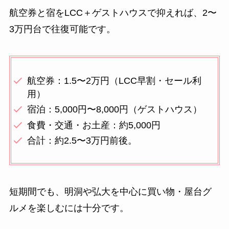
航空券と宿をLCC＋ゲストハウスで抑えれば、2〜
3万円台で往復可能です。
航空券：1.5〜2万円（LCC早割・セール利
用）
宿泊：5,000円〜8,000円（ゲストハウス）
食費・交通・お土産：約5,000円
合計：約2.5〜3万円前後。
短期間でも、明洞や弘大を中心に買い物・屋台グ
ルメを楽しむには十分です。