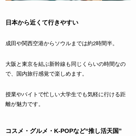
日本から近くて行きやすい
成田や関西空港からソウルまでは約2時間半。
大阪と東京を結ぶ新幹線も同じくらいの時間なの
で、国内旅行感覚で楽しめます。
授業やバイトで忙しい大学生でも気軽に行ける距
離が魅力です。
コスメ・グルメ・K-POPなど“推し活天国”