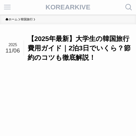
KOREARKIVE
ホーム
韓国旅行
【2025年最新】大学生の韓国旅行
2025
費用ガイド｜2泊3日でいくら？節
11/06
約のコツも徹底解説！