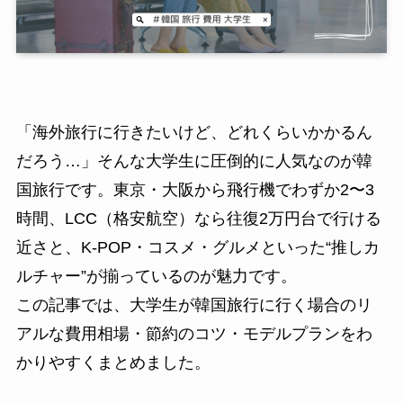
「海外旅行に行きたいけど、どれくらいかかるん
だろう…」そんな大学生に圧倒的に人気なのが韓
国旅行です。東京・大阪から飛行機でわずか2〜3
時間、LCC（格安航空）なら往復2万円台で行ける
近さと、K-POP・コスメ・グルメといった“推しカ
ルチャー”が揃っているのが魅力です。
この記事では、大学生が韓国旅行に行く場合のリ
アルな費用相場・節約のコツ・モデルプランをわ
かりやすくまとめました。