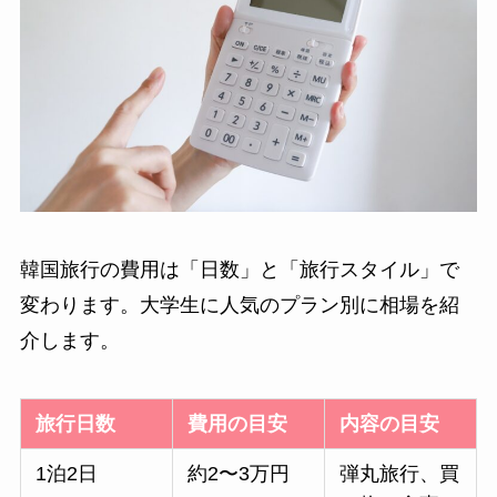
韓国旅行の費用は「日数」と「旅行スタイル」で
変わります。大学生に人気のプラン別に相場を紹
介します。
旅行日数
費用の目安
内容の目安
1泊2日
約2〜3万円
弾丸旅行、買