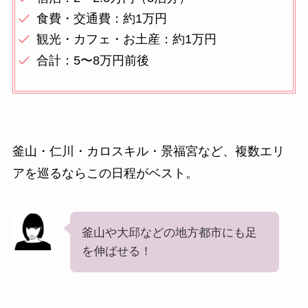
食費・交通費：約1万円
観光・カフェ・お土産：約1万円
合計：5〜8万円前後
釜山・仁川・カロスキル・景福宮など、複数エリ
アを巡るならこの日程がベスト。
釜山や大邱などの地方都市にも足
を伸ばせる！