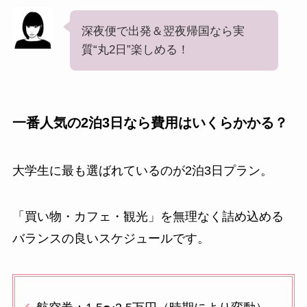
深夜便で出発＆翌夜帰国なら実
質“丸2日”楽しめる！
一番人気の2泊3日なら費用はいくらかかる？
大学生に最も選ばれているのが2泊3日プラン。
「買い物・カフェ・観光」を無理なく詰め込める
バランスの良いスケジュールです。