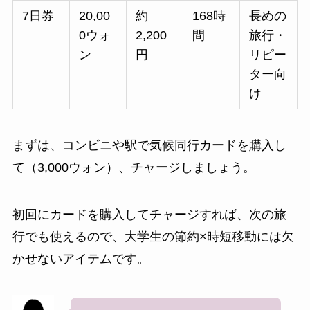
7日券
20,00
約
168時
長めの
0ウォ
2,200
間
旅行・
ン
円
リピー
ター向
け
まずは、コンビニや駅で気候同行カードを購入し
て（3,000ウォン）、チャージしましょう。
初回にカードを購入してチャージすれば、次の旅
行でも使えるので、大学生の節約×時短移動には欠
かせないアイテムです。