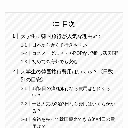
目次
大学生に韓国旅行が人気な理由3つ
日本から近くて行きやすい
コスメ・グルメ・K-POPなど“推し活天国”
初めての海外でも安心
大学生の韓国旅行費用はいくら？《日数
別の目安》
1泊2日の弾丸旅行なら費用はどれくら
い？
一番人気の2泊3日なら費用はいくらかか
る？
余裕を持って韓国観光できる3泊4日の費
用は？