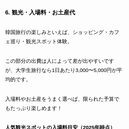
6. 観光・入場料・お土産代
韓国旅行の楽しみといえば、ショッピング・カフ
ェ巡り・観光スポット体験。
この部分の出費は人によって差が出やすいです
が、大学生旅行なら1日あたり3,000〜5,000円が平
均的です。
入場料やお土産をうまく選べば、限られた予算で
もたっぷり楽しめます！
人気観光スポットの入場料目安（2025年時点）