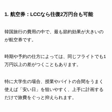
1. 航空券：LCCなら往復2万円台も可能
韓国旅行の費用の中で、最も節約効果が大きいの
が航空券です。
時期や予約の仕方によっては、同じフライトでも1
万円以上の差がつくこともあります。
特に大学生の場合、授業やバイトの合間をうまく
使えば「安い日」を狙いやすく、上手に計画する
だけで旅費をぐっと抑えられます。