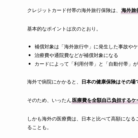
クレジットカード付帯の海外旅行保険は、
海外旅
基本的なポイントは次のとおり。
補償対象は「海外旅行中」に発生した事故やケ
治療費や通院費などが補償対象になる
カードによって「利用付帯」と「自動付帯」が
海外で病院にかかると、
日本の健康保険はその場
そのため、いったん
医療費を全額自己負担するケ
しかも海外の医療費は、日本と比べて高額になる
ることも。