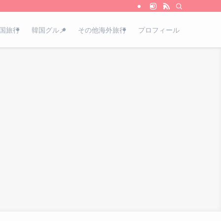
国旅行
韓国グルメ
その他海外旅行
プロフィール