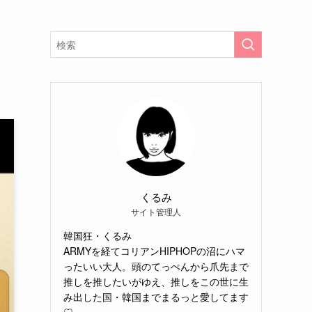
くるみ
サイト管理人
韓国狂・くるみ
ARMYを経てコリアンHIPHOPの沼にハマ
ったいい大人。頭のてっぺんから爪先まで
推しを推したいがゆえ、推しをこの世に生
み出した国・韓国までまるっと愛してます
♡