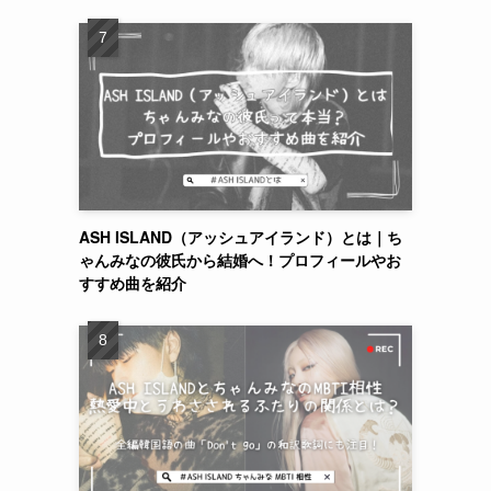
っ
ASH ISLAND（アッシュアイランド）とは｜ち
ゃんみなの彼氏から結婚へ！プロフィールやお
すすめ曲を紹介