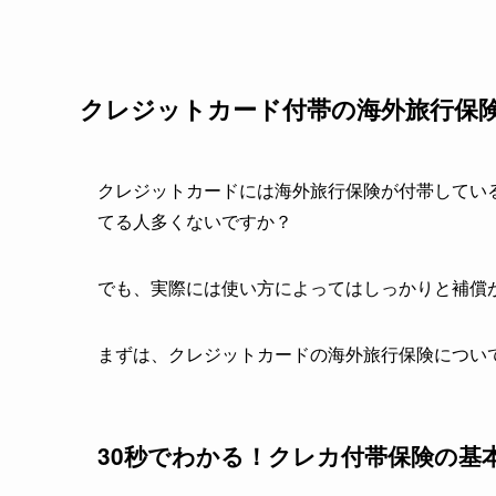
クレジットカード付帯の海外旅行保
クレジットカードには海外旅行保険が付帯している
てる人多くないですか？
でも、実際には使い方によってはしっかりと補償
まずは、クレジットカードの海外旅行保険につい
30秒でわかる！クレカ付帯保険の基