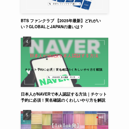
BTS ファンクラブ 【2025年最新】どれがい
い？GLOBALとJAPANの違いは？
日本人がNAVERで本人認証する方法｜チケット
予約に必須！実名確認のくわしいやり方を解説