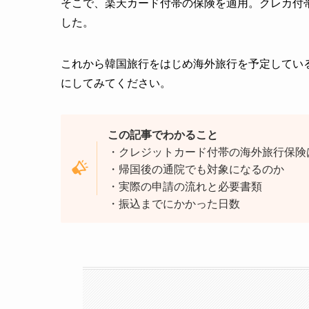
そこで、楽天カード付帯の保険を適用。クレカ付
した。
これから韓国旅行をはじめ海外旅行を予定してい
にしてみてください。
この記事でわかること
・クレジットカード付帯の海外旅行保険
・帰国後の通院でも対象になるのか
・実際の申請の流れと必要書類
・振込までにかかった日数