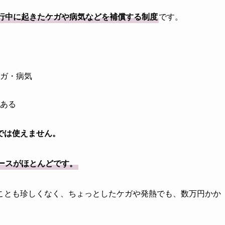
行中に起きたケガや病気などを補償する制度
です。
ガ・病気
ある
では使えません。
ースがほとんどです。
ことも珍しくなく、ちょっとしたケガや発熱でも、数万円かか