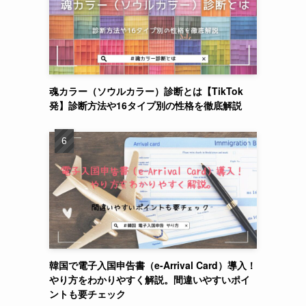
魂カラー（ソウルカラー）診断とは【TikTok
発】診断方法や16タイプ別の性格を徹底解説
韓国で電子入国申告書（e-Arrival Card）導入！
やり方をわかりやすく解説。間違いやすいポイ
ントも要チェック