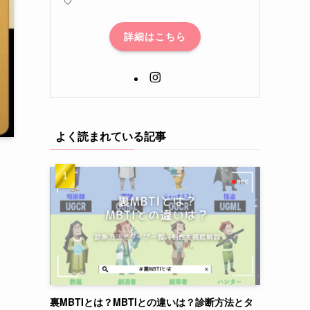
詳細はこちら
よく読まれている記事
裏MBTIとは？MBTIとの違いは？診断方法とタ