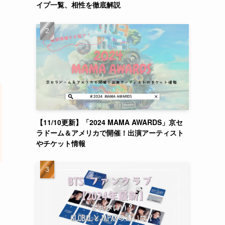
イプ一覧、相性を徹底解説
【11/10更新】「2024 MAMA AWARDS」京セ
ラドーム＆アメリカで開催！出演アーティスト
やチケット情報