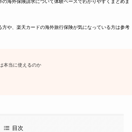
帯の海外保険請求について体験ベースでわかりやすくまとめま
る方や、楽天カードの海外旅行保険が気になっている方は参考
は本当に使えるのか
目次