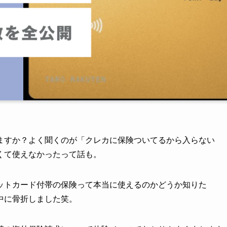
ますか？よく聞くのが「クレカに保険ついてるから入らない
くて使えなかったって話も。
ットカード付帯の保険って本当に使えるのかどうか知りた
中に骨折しました笑。