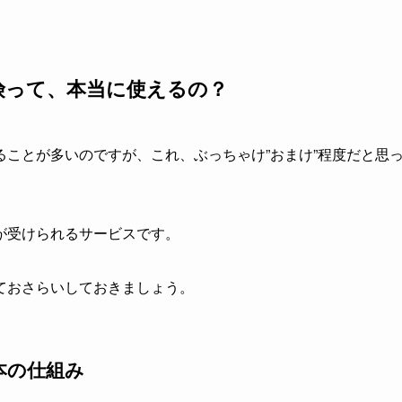
険って、本当に使えるの？
ことが多いのですが、これ、ぶっちゃけ”おまけ”程度だと思
が受けられるサービスです。
ておさらいしておきましょう。
本の仕組み