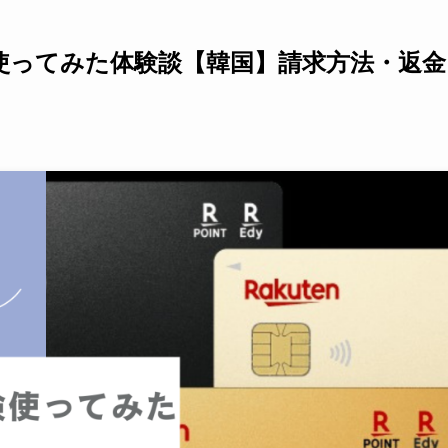
使ってみた体験談【韓国】請求方法・返金