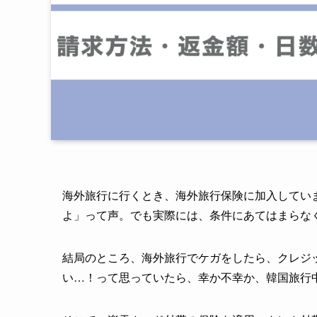
海外旅行に行くとき、海外旅行保険に加入してい
よ」って声。でも実際には、条件にあてはまらな
結局のところ、海外旅行でケガをしたら、クレジ
い…！って思っていたら、幸か不幸か、韓国旅行