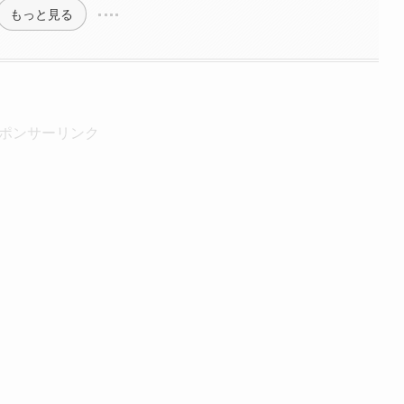
もっと見る
ポンサーリンク