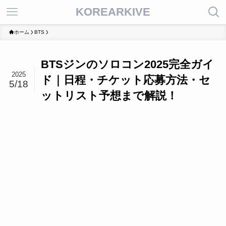
KOREARKIVE
ホーム
BTS
BTSジンのソロコン2025完全ガイ
2025
ド｜日程・チケット応募方法・セ
5/18
ットリスト予想まで解説！