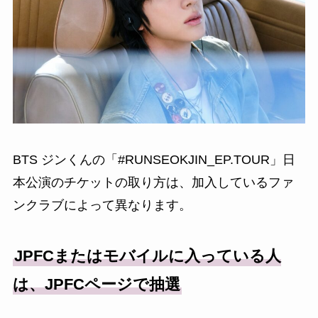
BTS ジンくんの「#RUNSEOKJIN_EP.TOUR」日
本公演のチケットの取り方は、加入しているファ
ンクラブによって異なります。
JPFCまたはモバイルに入っている人
は、JPFCページで抽選