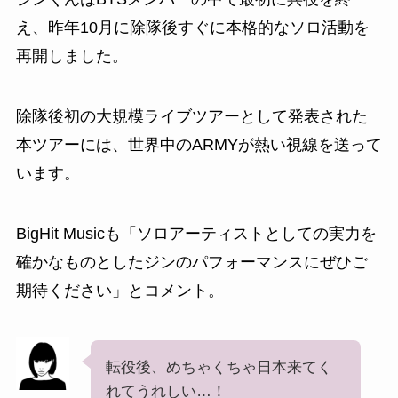
え、昨年10月に除隊後すぐに本格的なソロ活動を
再開しました。
除隊後初の大規模ライブツアーとして発表された
本ツアーには、世界中のARMYが熱い視線を送って
います。
BigHit Musicも「ソロアーティストとしての実力を
確かなものとしたジンのパフォーマンスにぜひご
期待ください」とコメント。
転役後、めちゃくちゃ日本来てく
れてうれしい…！