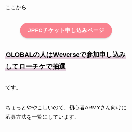
ここから
JPFCチケット申し込みページ
GLOBALの人はWeverseで参加申し込み
してローチケで抽選
です。
ちょっとややこしいので、初心者ARMYさん向けに
応募方法を一覧にしています。