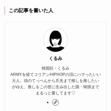
この記事を書いた人
くるみ
韓国狂・くるみ
ARMYを経てコリアンHIPHOPの沼にハマったいい
大人。頭のてっぺんから爪先まで推しを推したい
がゆえ、推しをこの世に生み出した国・韓国まで
まるっと愛してます♡