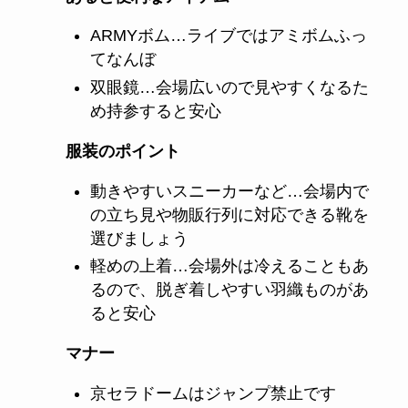
ARMYボム…ライブではアミボムふっ
てなんぼ
双眼鏡…会場広いので見やすくなるた
め持参すると安心
服装のポイント
動きやすいスニーカーなど…会場内で
の立ち見や物販行列に対応できる靴を
選びましょう​
軽めの上着…会場外は冷えることもあ
るので、脱ぎ着しやすい羽織ものがあ
ると安心
マナー
京セラドームはジャンプ禁止です