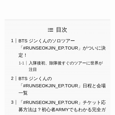
目次
BTS ジンくんのソロツアー
「#RUNSEOKJIN_EP.TOUR」がついに決
定！
入隊後初、除隊後すぐのツアーに世界が
注目
BTS ジンくんの
「#RUNSEOKJIN_EP.TOUR」日程と会場
一覧
「#RUNSEOKJIN_EP.TOUR」チケット応
募方法は？初心者ARMYでもわかる完全ガ