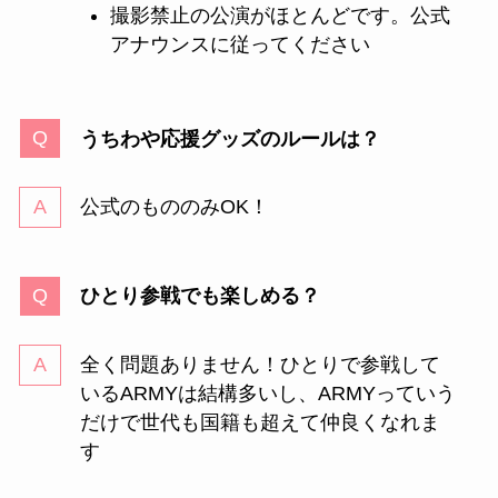
撮影禁止の公演がほとんどです。公式
アナウンスに従ってください
うちわや応援グッズのルールは？
公式のもののみOK！
ひとり参戦でも楽しめる？
全く問題ありません！ひとりで参戦して
いるARMYは結構多いし、ARMYっていう
だけで世代も国籍も超えて仲良くなれま
す