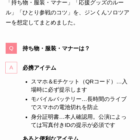
「持ち物・服装・マナー」「応援グッズのルー
ル」「ひとり参戦のコツ」を、ジンくんソロツア
ーを想定してまとめました。
持ち物・服装・マナーは？
必携アイテム
スマホ＆Eチケット（QRコード）…入
場時に必ず提示します
モバイルバッテリー…長時間のライブ
でスマホの電池切れを防止
身分証明書…本人確認用。公演によっ
ては写真付きIDの提示が必須です​
あると便利なアイテム