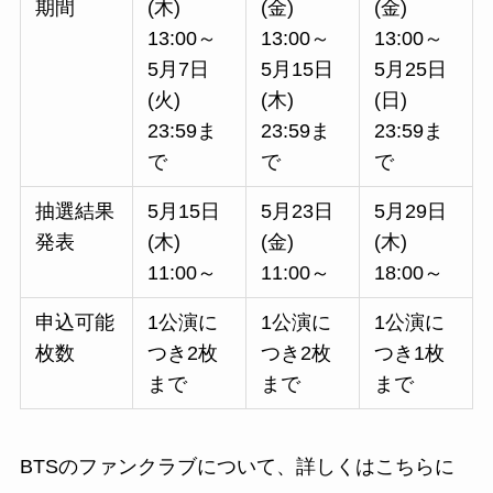
期間
(木)
(金)
(金)
13:00～
13:00～
13:00～
5月7日
5月15日
5月25日
(火)
(木)
(日)
23:59ま
23:59ま
23:59ま
で
で
で
抽選結果
5月15日
5月23日
5月29日
発表
(木)
(金)
(木)
11:00～
11:00～
18:00～
申込可能
1公演に
1公演に
1公演に
枚数
つき2枚
つき2枚
つき1枚
まで
まで
まで
BTSのファンクラブについて、詳しくはこちらに