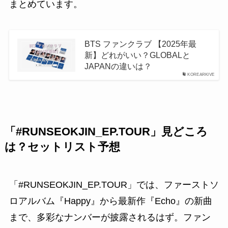
まとめています。
BTS ファンクラブ 【2025年最
新】どれがいい？GLOBALと
JAPANの違いは？
KOREARKIVE
「#RUNSEOKJIN_EP.TOUR」見どころ
は？セットリスト予想
「#RUNSEOKJIN_EP.TOUR」では、ファーストソ
ロアルバム『Happy』から最新作『Echo』の新曲
まで、多彩なナンバーが披露されるはず。ファン