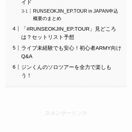
イド
RUNSEOKJIN_EP.TOUR in JAPAN申込
概要のまとめ
「#RUNSEOKJIN_EP.TOUR」見どころ
は？セットリスト予想
ライブ未経験でも安心！初心者ARMY向け
Q&A
ジンくんのソロツアーを全力で楽しも
う！
スポンサーリンク