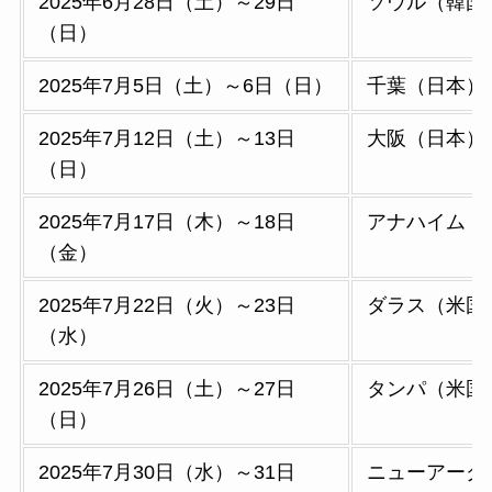
2025年6月28日（土）～29日
ソウル（韓国
（日）
2025年7月5日（土）～6日（日）
千葉（日本）
2025年7月12日（土）～13日
大阪（日本）
（日）
2025年7月17日（木）～18日
アナハイム（
（金）
2025年7月22日（火）～23日
ダラス（米国
（水）
2025年7月26日（土）～27日
タンパ（米国
（日）
2025年7月30日（水）～31日
ニューアーク