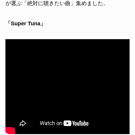
が選ぶ「絶対に聴きたい曲」集めました。
「Super Tuna」