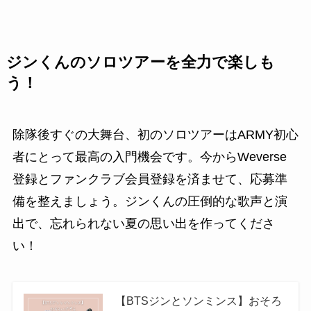
ジンくんのソロツアーを全力で楽しも
う！
除隊後すぐの大舞台、初のソロツアーはARMY初心
者にとって最高の入門機会です。今からWeverse
登録とファンクラブ会員登録を済ませて、応募準
備を整えましょう。ジンくんの圧倒的な歌声と演
出で、忘れられない夏の思い出を作ってくださ
い！
【BTSジンとソンミンス】おそろ