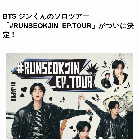
BTS ジンくんのソロツアー
「#RUNSEOKJIN_EP.TOUR」がついに決
定！