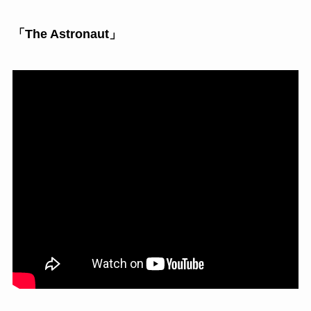
「The Astronaut」