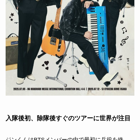
入隊後初、除隊後すぐのツアーに世界が注目
ジンくんはBTSメンバーの中で最初に兵役を終