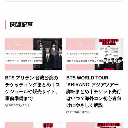
関連記事
BTS アリラン 台湾公演の
BTS WORLD TOUR
チケッティングまとめ｜ス
‘ARIRANG’ アジアツアー
ケジュールや販売サイト、
詳細まとめ｜チケット先行
事前準備まで
はいつ？海外コン初心者向
けにやさしく解説
2026年5月26日
2026年5月23日