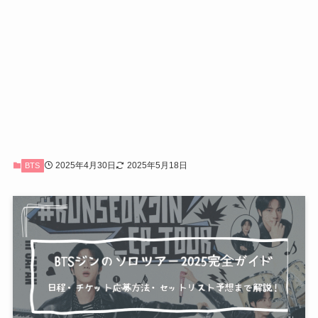
2025年4月30日
2025年5月18日
BTS