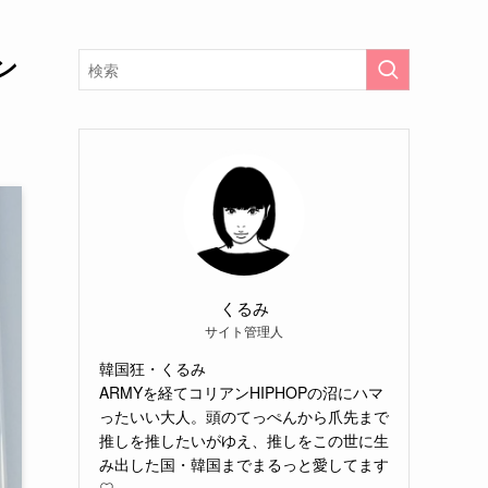
ン
くるみ
サイト管理人
韓国狂・くるみ
ARMYを経てコリアンHIPHOPの沼にハマ
ったいい大人。頭のてっぺんから爪先まで
推しを推したいがゆえ、推しをこの世に生
み出した国・韓国までまるっと愛してます
♡