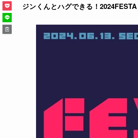
ジンくんとハグできる！2024FES