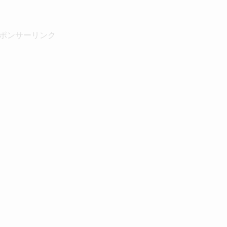
ポンサーリンク