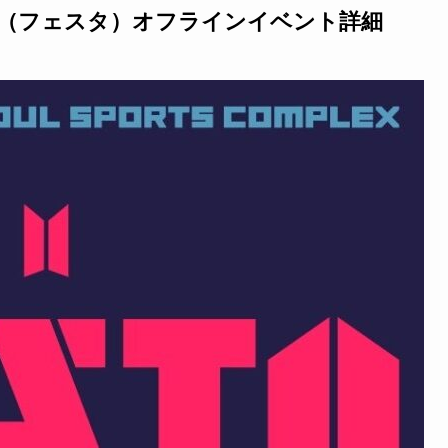
TA（フェスタ）オフラインイベント詳細