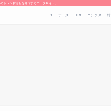
国のトレンド情報を発信するウェブサイト。
ホーム
BTS
エンタメ
韓