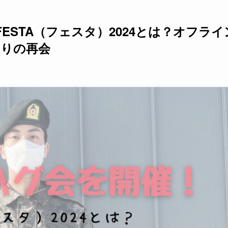
ESTA（フェスタ）2024とは？オフライ
ぶりの再会