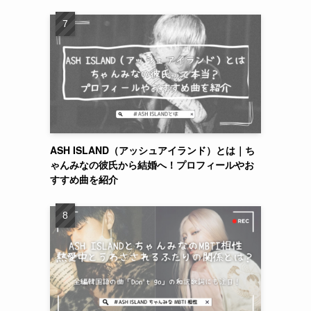
ASH ISLAND（アッシュアイランド）とは｜ち
ゃんみなの彼氏から結婚へ！プロフィールやお
すすめ曲を紹介