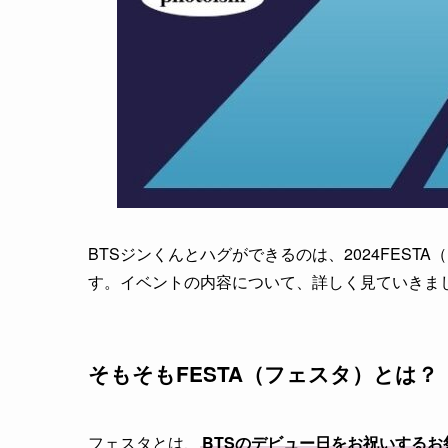
BTSジンくんとハグができるのは、2024FEST
す。イベントの内容について、詳しく見ていきま
そもそもFESTA（フェスタ）とは？
フェスタとは、
BTSのデビュー日をお祝いするお