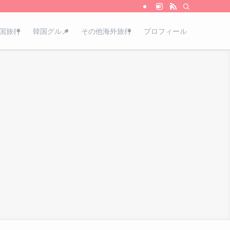
国旅行
韓国グルメ
その他海外旅行
プロフィール