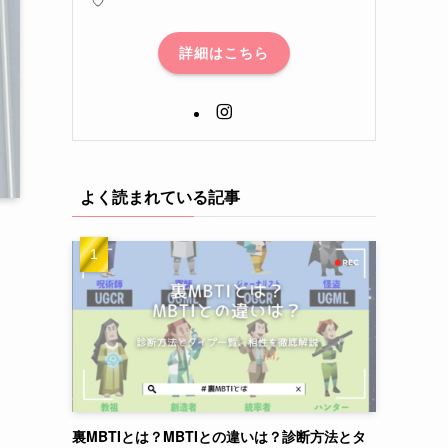
詳細はこちら
よく読まれている記事
裏MBTIとは？MBTIとの違いは？診断方法とタ