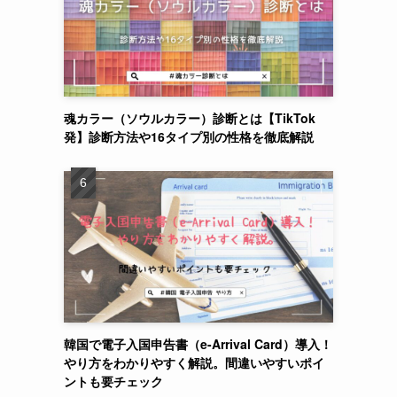
魂カラー（ソウルカラー）診断とは【TikTok
発】診断方法や16タイプ別の性格を徹底解説
韓国で電子入国申告書（e-Arrival Card）導入！
やり方をわかりやすく解説。間違いやすいポイ
ントも要チェック