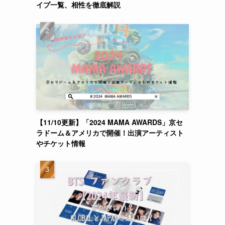
イプ一覧、相性を徹底解説
【11/10更新】「2024 MAMA AWARDS」京セ
ラドーム＆アメリカで開催！出演アーティスト
やチケット情報