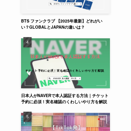
BTS ファンクラブ 【2025年最新】どれがい
い？GLOBALとJAPANの違いは？
日本人がNAVERで本人認証する方法｜チケット
予約に必須！実名確認のくわしいやり方を解説