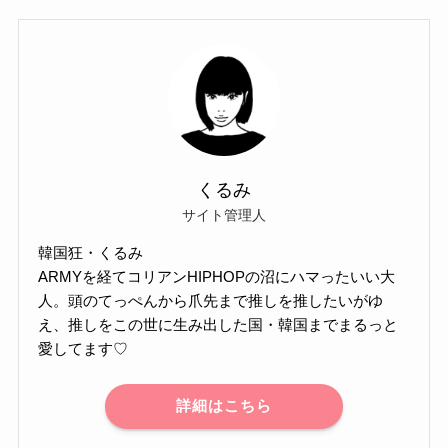
くるみ
サイト管理人
韓国狂・くるみ
ARMYを経てコリアンHIPHOPの沼にハマったいい大
人。頭のてっぺんから爪先まで推しを推したいがゆ
え、推しをこの世に生み出した国・韓国までまるっと
愛してます♡
詳細はこちら