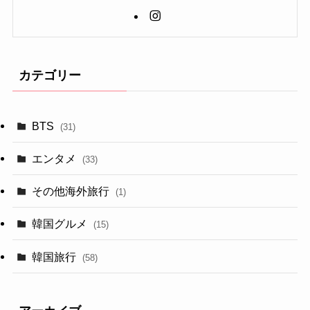
カテゴリー
BTS
(31)
エンタメ
(33)
その他海外旅行
(1)
韓国グルメ
(15)
韓国旅行
(58)