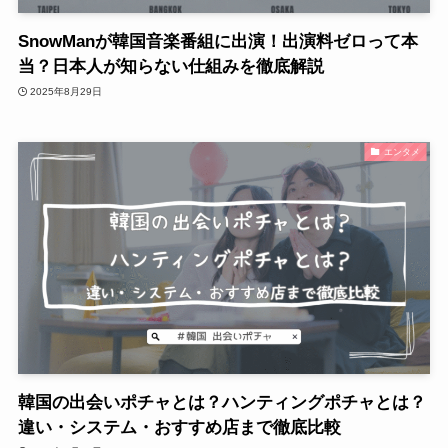
SnowManが韓国音楽番組に出演！出演料ゼロって本
当？日本人が知らない仕組みを徹底解説
2025年8月29日
エンタメ
韓国の出会いポチャとは？ハンティングポチャとは？
違い・システム・おすすめ店まで徹底比較