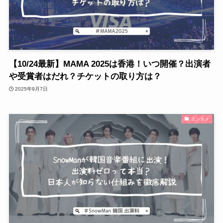
【10/24最新】MAMA 2025は香港！いつ開催？出演者
や受賞者はだれ？チケットの取り方は？
2025年9月7日
エンタメ