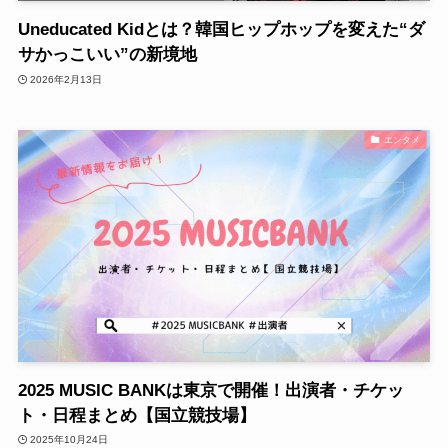
Uneducated Kidとは？韓国ヒップホップを変えた“ダ
サかっこいい”の新境地
2026年2月13日
エンタメ
2025 MUSIC BANKは東京で開催！出演者・チケッ
ト・日程まとめ【国立競技場】
2025年10月24日