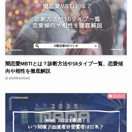
闇恋愛MBTIとは？診断方法や16タイプ一覧、恋愛傾
向や相性を徹底解説
2025年10月4日
エンタメ