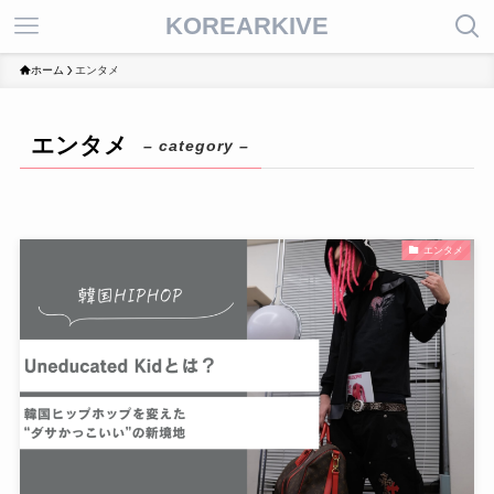
KOREARKIVE
ホーム
エンタメ
エンタメ
– category –
エンタメ