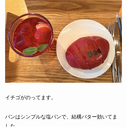
イチゴがのってます。
パンはシンプルな塩パンで、結構バター効いてま
した。