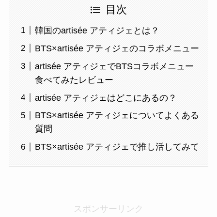
目次
韓国のartisée アティジェとは？
BTS×artisée アティジェのコラボメニュー
artisée アティジェでBTSコラボメニュー
食べてみたレビュー
artisée アティジェはどこにあるの？
BTS×artisée アティジェについてよくある
質問
BTS×artisée アティジェで推し活してみて
スポンサーリンク