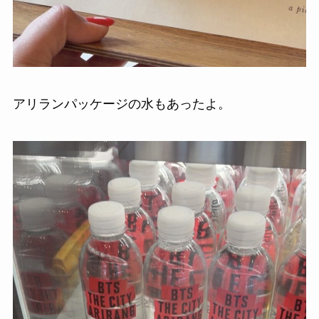
アリランパッケージの水もあったよ。