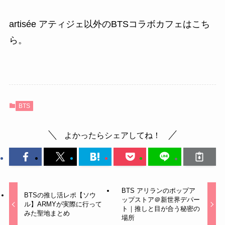
artisée アティジェ以外のBTSコラボカフェはこち
ら。
BTS
よかったらシェアしてね！
BTS アリランのポップア
BTSの推し活レポ【ソウ
ップストア＠新世界デパー
ル】ARMYが実際に行って
ト｜推しと目が合う秘密の
みた聖地まとめ
場所