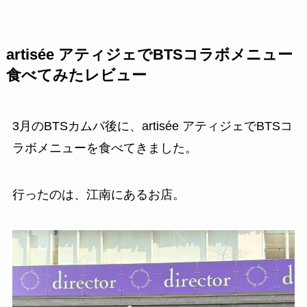
artisée アティジェでBTSコラボメニュー
食べてみたレビュー
3月のBTSカムバ後に、artisée アティジェでBTSコ
ラボメニューを食べてきました。
行ったのは、江南にあるお店。