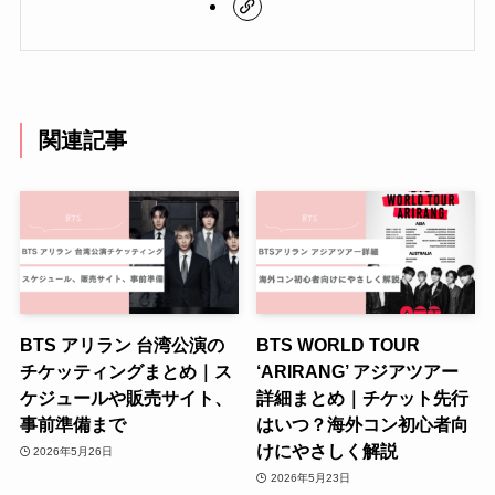
関連記事
BTS アリラン 台湾公演の
BTS WORLD TOUR
チケッティングまとめ｜ス
‘ARIRANG’ アジアツアー
ケジュールや販売サイト、
詳細まとめ｜チケット先行
事前準備まで
はいつ？海外コン初心者向
けにやさしく解説
2026年5月26日
2026年5月23日