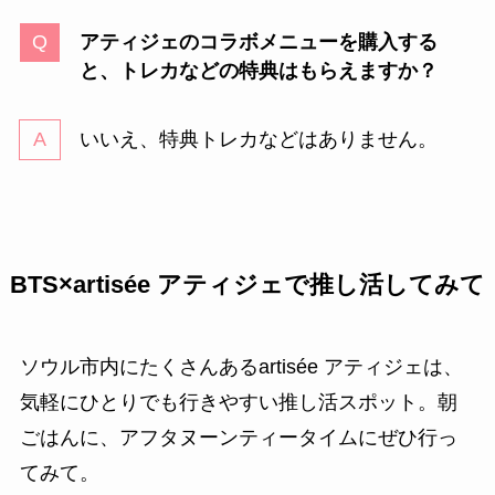
アティジェのコラボメニューを購入する
と、トレカなどの特典はもらえますか？
いいえ、特典トレカなどはありません。
BTS×artisée アティジェで推し活してみて
ソウル市内にたくさんあるartisée アティジェは、
気軽にひとりでも行きやすい推し活スポット。朝
ごはんに、アフタヌーンティータイムにぜひ行っ
てみて。