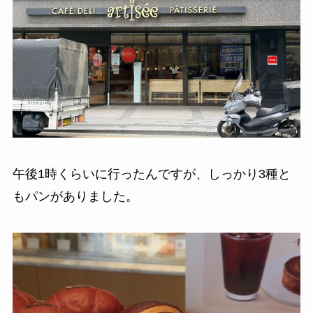
午後1時くらいに行ったんですが、しっかり3種と
もパンがありました。