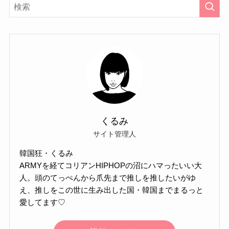
くるみ
サイト管理人
韓国狂・くるみ
ARMYを経てコリアンHIPHOPの沼にハマったいい大
人。頭のてっぺんから爪先まで推しを推したいがゆ
え、推しをこの世に生み出した国・韓国までまるっと
愛してます♡