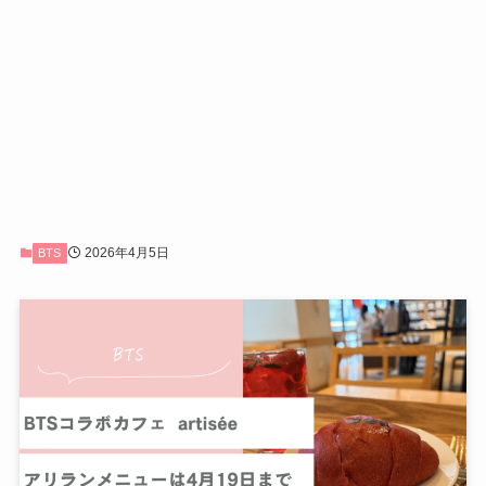
2026年4月5日
BTS