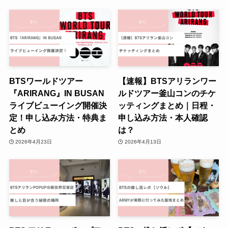
BTSワールドツアー
【速報】BTSアリランワー
『ARIRANG』IN BUSAN
ルドツアー釜山コンのチケ
ライブビューイング開催決
ッティングまとめ｜日程・
定！申し込み方法・特典ま
申し込み方法・本人確認
とめ
は？
2026年4月23日
2026年4月13日