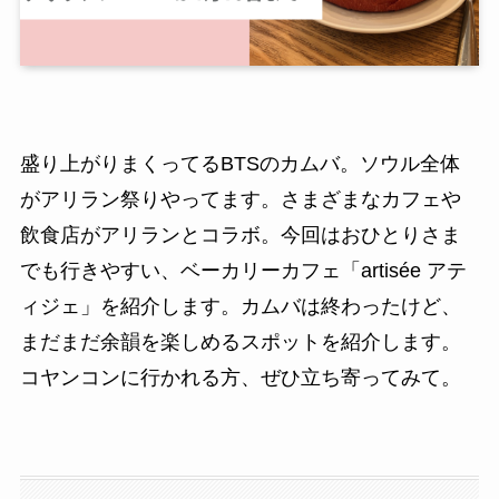
盛り上がりまくってるBTSのカムバ。ソウル全体
がアリラン祭りやってます。さまざまなカフェや
飲食店がアリランとコラボ。今回はおひとりさま
でも行きやすい、ベーカリーカフェ「artisée アテ
ィジェ」を紹介します。カムバは終わったけど、
まだまだ余韻を楽しめるスポットを紹介します。
コヤンコンに行かれる方、ぜひ立ち寄ってみて。