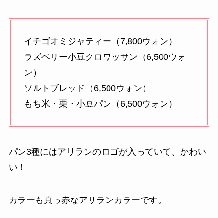
イチゴオミジャティー（7,800ウォン）
ラズベリー小豆クロワッサン（6,500ウォ
ン）
ソルトブレッド（6,500ウォン）
もち米・栗・小豆パン（6,500ウォン）
パン3種にはアリランのロゴが入っていて、かわい
い！
カラーも真っ赤なアリランカラーです。