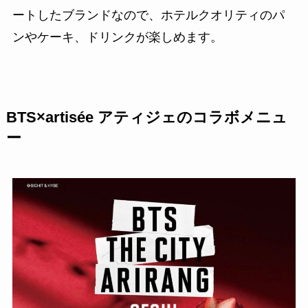
ートしたブランドなので、ホテルクオリティのパ
ンやケーキ、ドリンクが楽しめます。
BTS×artisée アティジェのコラボメニュ
ー