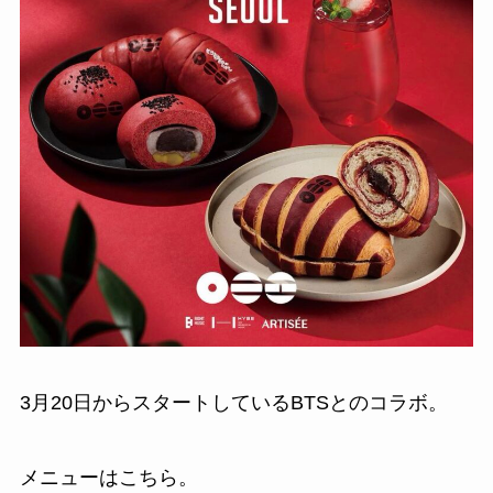
3月20日からスタートしているBTSとのコラボ。
メニューはこちら。