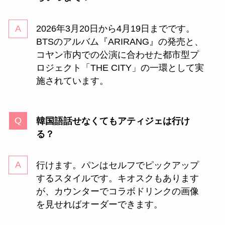
2026年3月20日から4月19日までです。
BTSのアルバム『ARIRANG』の発売と、
コヤン市内での公演に合わせた都市型プ
ロジェクト「THE CITY」の一環として実
施されています。
韓国語話せなくてもアティジェは行け
る？
行けます。パンはセルフでピックアップ
するスタイルです。キオスクもあります
が、カウンターでコラボドリンクの画像
を見せればオーダーできます。