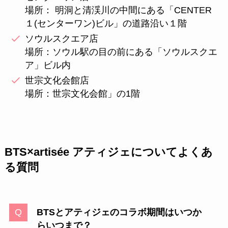
場所： 明洞と清渓川の中間にある「CENTER
１(センターワン)ビル」の道路沿い１階
ソウルスクエア店
場所：ソウル駅の目の前にある「ソウルスクエ
ア」ビル内
世宗文化会館店
場所：世宗文化会館」の1階
BTS×artisée アティジェについてよくあ
る質問
BTSとアティジェのコラボ期間はいつか
らいつまで？