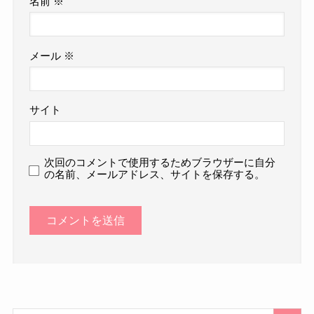
名前
※
メール
※
サイト
次回のコメントで使用するためブラウザーに自分
の名前、メールアドレス、サイトを保存する。