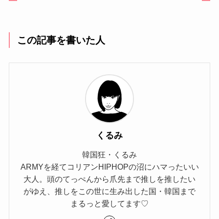
この記事を書いた人
くるみ
韓国狂・くるみ
ARMYを経てコリアンHIPHOPの沼にハマったいい
大人。頭のてっぺんから爪先まで推しを推したい
がゆえ、推しをこの世に生み出した国・韓国まで
まるっと愛してます♡