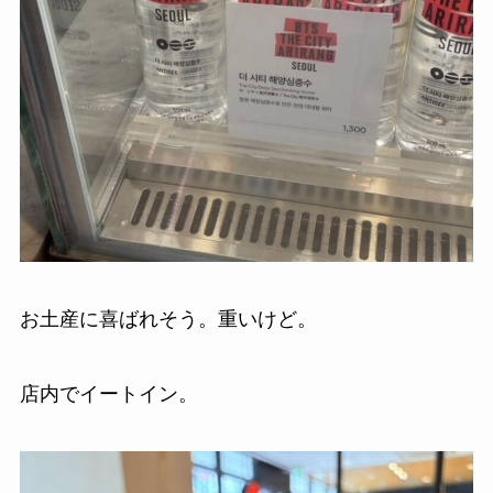
お土産に喜ばれそう。重いけど。
店内でイートイン。