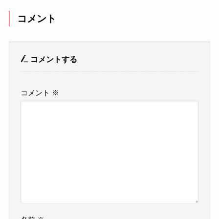
コメント
コメントする
コメント
※