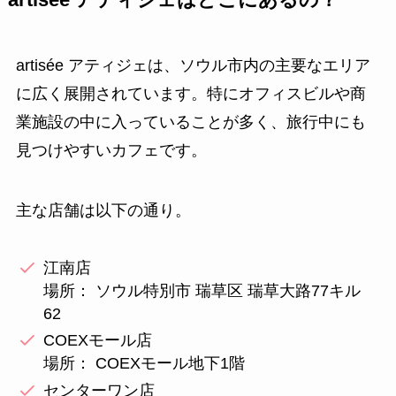
artisée アティジェは、ソウル市内の主要なエリア
に広く展開されています。特にオフィスビルや商
業施設の中に入っていることが多く、旅行中にも
見つけやすいカフェです。
主な店舗は以下の通り。
江南店
場所： ソウル特別市 瑞草区 瑞草大路77キル
62
COEXモール店
場所： COEXモール地下1階
センターワン店