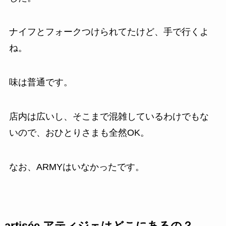
ナイフとフォークつけられてたけど、手で行くよ
ね。
味は普通です。
店内は広いし、そこまで混雑しているわけでもな
いので、おひとりさまも全然OK。
なお、ARMYはいなかったです。
artisée アティジェはどこにあるの？