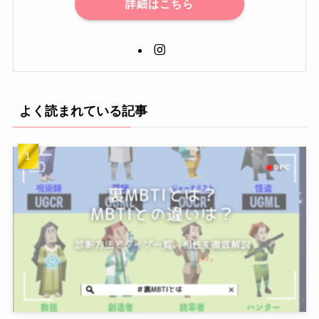
詳細はこちら
よく読まれている記事