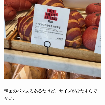
韓国のパンあるあるだけど、サイズがひたすらで
かい。