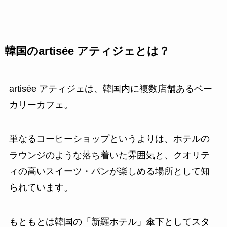
韓国のartisée アティジェとは？
artisée アティジェは、韓国内に複数店舗あるベー
カリーカフェ。
単なるコーヒーショップというよりは、ホテルの
ラウンジのような落ち着いた雰囲気と、クオリテ
ィの高いスイーツ・パンが楽しめる場所として知
られています。
もともとは韓国の「新羅ホテル」傘下としてスタ