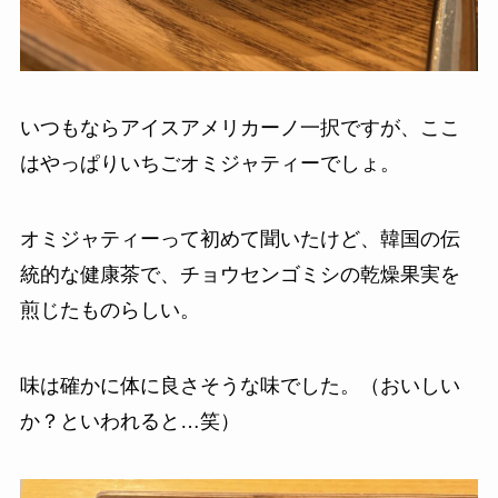
いつもならアイスアメリカーノ一択ですが、ここ
はやっぱりいちごオミジャティーでしょ。
オミジャティーって初めて聞いたけど、韓国の伝
統的な健康茶で、チョウセンゴミシの乾燥果実を
煎じたものらしい。
味は確かに体に良さそうな味でした。（おいしい
か？といわれると…笑）