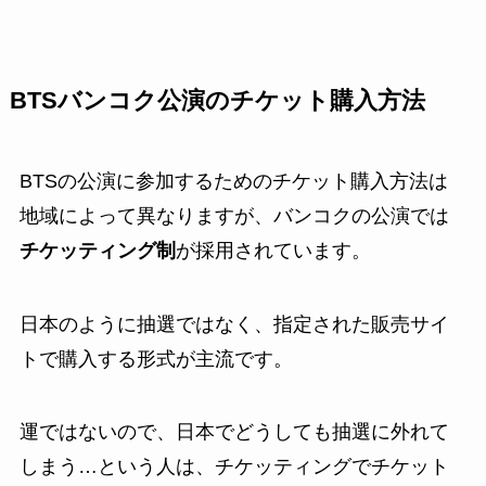
BTSバンコク公演のチケット購入方法
BTSの公演に参加するためのチケット購入方法は
地域によって異なりますが、バンコクの公演では
チケッティング制
が採用されています。
日本のように抽選ではなく、指定された販売サイ
トで購入する形式が主流です。
運ではないので、日本でどうしても抽選に外れて
しまう…という人は、チケッティングでチケット