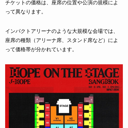
チケットの価格は、座席の位置や公演の規模によ
って異なります。
インパクトアリーナのような大規模な会場では、
座席の種類（アリーナ席、スタンド席など）によ
って価格帯が分かれています。