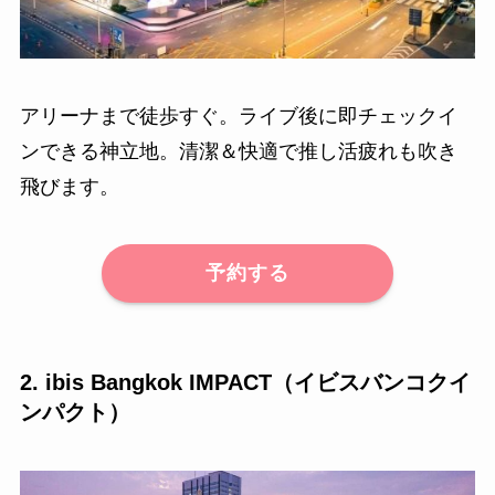
アリーナまで徒歩すぐ。ライブ後に即チェックイ
ンできる神立地。清潔＆快適で推し活疲れも吹き
飛びます。
予約する
2. ibis Bangkok IMPACT（イビスバンコクイ
ンパクト）