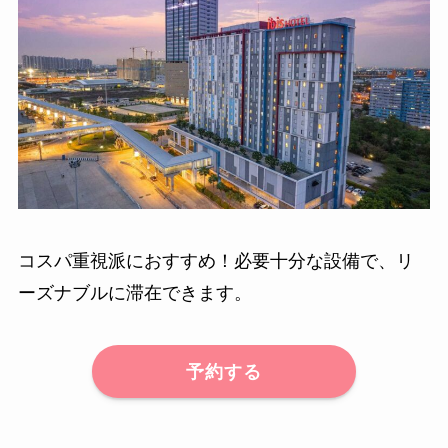
コスパ重視派におすすめ！必要十分な設備で、リ
ーズナブルに滞在できます。
予約する