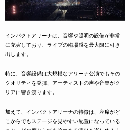
インパクトアリーナは、音響や照明の設備が非常
に充実しており、ライブの臨場感を最大限に引き
出します。
特に、音響設備は大規模なアリーナ公演でもその
クオリティを発揮、アーティストの声や音楽がク
リアに響き渡ります。
加えて、インパクトアリーナの特徴は、座席がど
こからでもステージを見やすい配置になっている