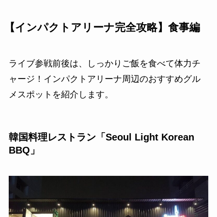
【インパクトアリーナ完全攻略】食事編
ライブ参戦前後は、しっかりご飯を食べて体力チ
ャージ！インパクトアリーナ周辺のおすすめグル
メスポットを紹介します。
韓国料理レストラン「Seoul Light Korean
BBQ」