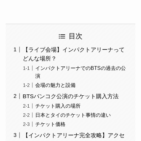
目次
【ライブ会場】インパクトアリーナって
どんな場所？
インパクトアリーナでのBTSの過去の公
演
会場の魅力と設備
BTSバンコク公演のチケット購入方法
チケット購入の場所
日本とタイのチケット事情の違い
チケット価格
【インパクトアリーナ完全攻略】アクセ