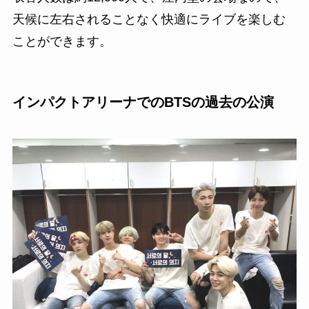
天候に左右されることなく快適にライブを楽しむ
ことができます。
インパクトアリーナでのBTSの過去の公演