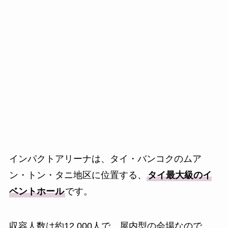
インパクトアリーナは、タイ・バンコクのムア
ン・トン・タニ地区に位置する、
タイ最大級のイ
ベントホール
です。
収容人数は約12,000人で、屋内型の会場なので、