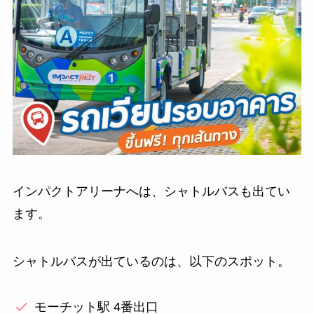
インパクトアリーナへは、シャトルバスも出てい
ます。
シャトルバスが出ているのは、以下のスポット。
モーチット駅 4番出口