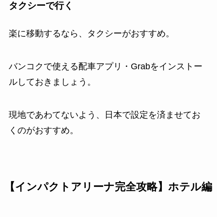
タクシーで行く
楽に移動するなら、タクシーがおすすめ。
バンコクで使える配車アプリ・Grabをインストー
ルしておきましょう。
現地であわてないよう、日本で設定を済ませてお
くのがおすすめ。
【インパクトアリーナ完全攻略】ホテル編