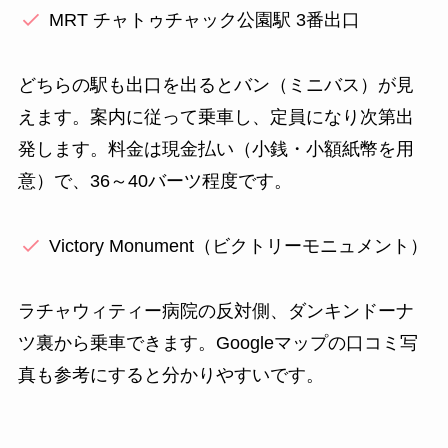
MRT チャトゥチャック公園駅 3番出口
どちらの駅も出口を出るとバン（ミニバス）が見
えます。案内に従って乗車し、定員になり次第出
発します。料金は現金払い（小銭・小額紙幣を用
意）で、36～40バーツ程度です。
Victory Monument（ビクトリーモニュメント）
ラチャウィティー病院の反対側、ダンキンドーナ
ツ裏から乗車できます。Googleマップの口コミ写
真も参考にすると分かりやすいです。