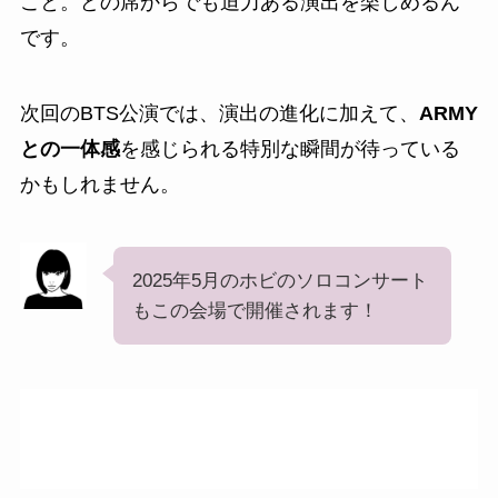
こと。どの席からでも迫力ある演出を楽しめるん
です。
次回のBTS公演では、演出の進化に加えて、
ARMY
との一体感
を感じられる特別な瞬間が待っている
かもしれません。
2025年5月のホビのソロコンサート
もこの会場で開催されます！