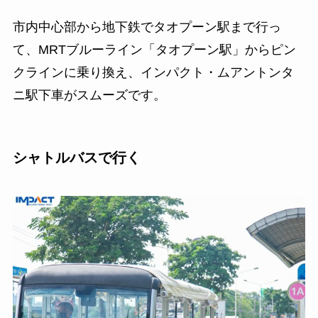
市内中心部から地下鉄でタオプーン駅まで行っ
て、MRTブルーライン「タオプーン駅」からピン
クラインに乗り換え、インパクト・ムアントンタ
ニ駅下車がスムーズです。
シャトルバスで行く