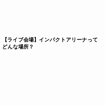
【ライブ会場】インパクトアリーナって
どんな場所？