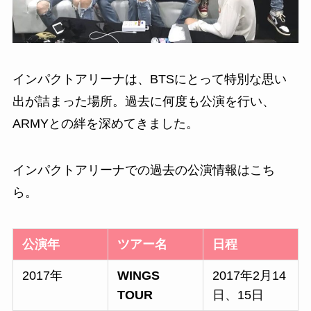
インパクトアリーナは、BTSにとって特別な思い
出が詰まった場所。過去に何度も公演を行い、
ARMYとの絆を深めてきました。
インパクトアリーナでの過去の公演情報はこち
ら。
公演年
ツアー名
日程
2017年
WINGS
2017年2月14
TOUR
日、15日