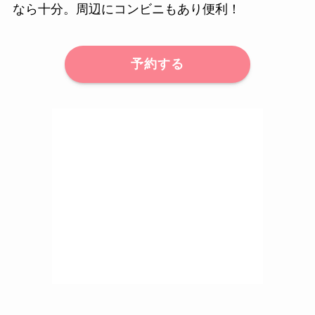
なら十分。周辺にコンビニもあり便利！
予約する