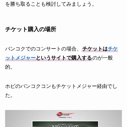
を勝ち取ることも検討してみましょう。
チケット購入の場所
バンコクでのコンサートの場合、
チケットは
チケ
ットメジャー
というサイトで購入する
のが一般
的。
ホビのバンコクコンもチケットメジャー経由でし
た。