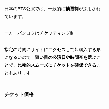
日本のBTS公演では、一般的に
抽選制
が採用され
ています。
一方、バンコクはチケッティング制。
指定の時間にサイトにアクセスして即購入する形
になるいので、
狙い目の公演日や時間帯を選ぶこ
とで、比較的スムーズにチケットを確保できる
こ
ともあります。
チケット価格