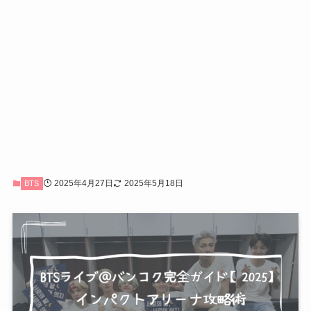
2025年4月27日
2025年5月18日
BTS