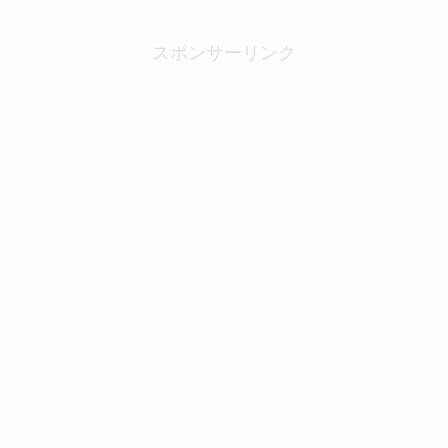
スポンサーリンク