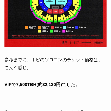
参考までに、ホビのソロコンのチケット価格は、
こんな感じ。
VIPで7,500TBH(約32,130円)
でした。