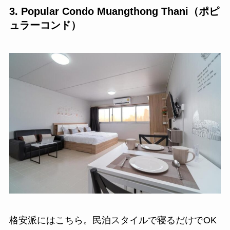
3. Popular Condo Muangthong Thani（ポピ
ュラーコンド）
格安派にはこちら。民泊スタイルで寝るだけでOK