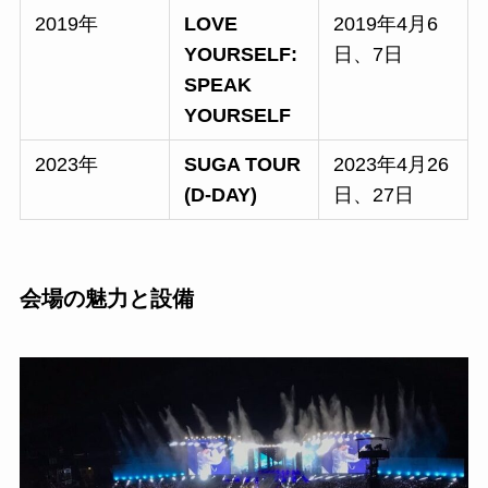
2019年
LOVE
2019年4月6
YOURSELF:
日、7日
SPEAK
YOURSELF
2023年
SUGA TOUR
2023年4月26
(D-DAY)
日、27日
会場の魅力と設備