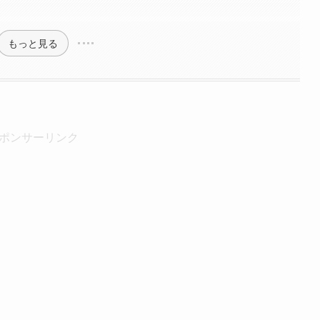
もっと見る
ポンサーリンク