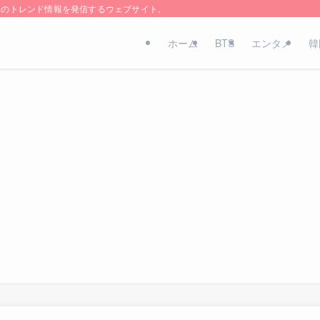
国のトレンド情報を発信するウェブサイト。
ホーム
BTS
エンタメ
韓