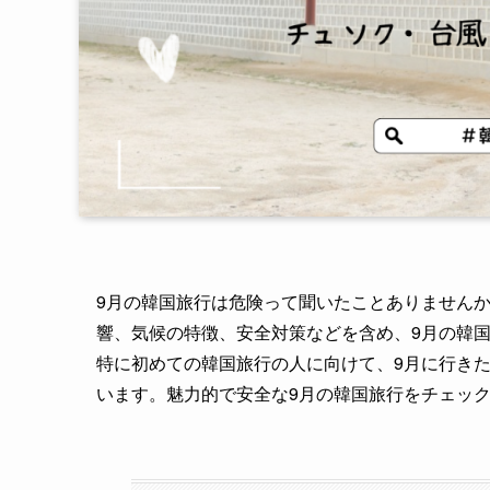
9月の韓国旅行は危険って聞いたことありません
響、気候の特徴、安全対策などを含め、9月の韓
特に初めての韓国旅行の人に向けて、9月に行き
います。魅力的で安全な9月の韓国旅行をチェッ