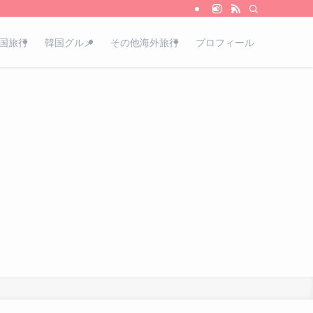
国旅行
韓国グルメ
その他海外旅行
プロフィール