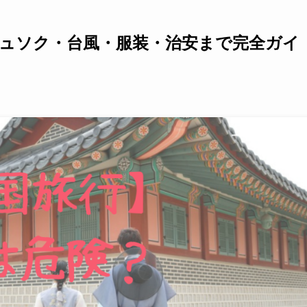
チュソク・台風・服装・治安まで完全ガイ