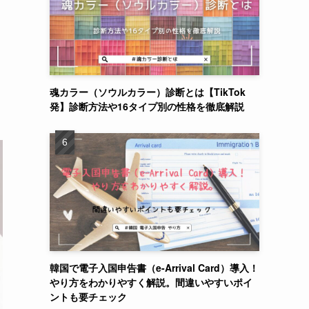
魂カラー（ソウルカラー）診断とは【TikTok
発】診断方法や16タイプ別の性格を徹底解説
韓国で電子入国申告書（e-Arrival Card）導入！
やり方をわかりやすく解説。間違いやすいポイ
ントも要チェック