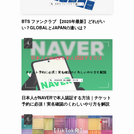
BTS ファンクラブ 【2025年最新】どれがい
い？GLOBALとJAPANの違いは？
日本人がNAVERで本人認証する方法｜チケット
予約に必須！実名確認のくわしいやり方を解説