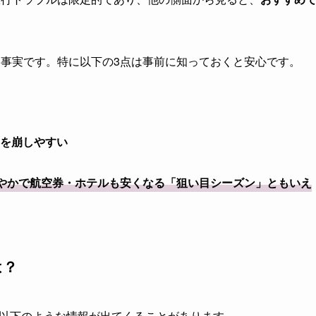
事実です。特に以下の3点は事前に知っておくと安心です。
を崩しやすい
やかで航空券・ホテルも安くなる「狙い目シーズン」ともいえ
は？
、以下のような情報が出てくることがあります。