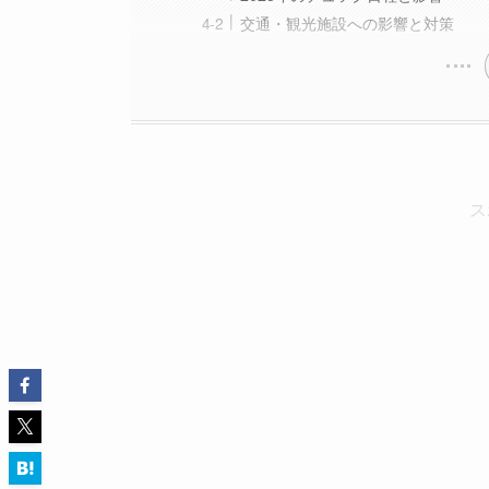
交通・観光施設への影響と対策
ス