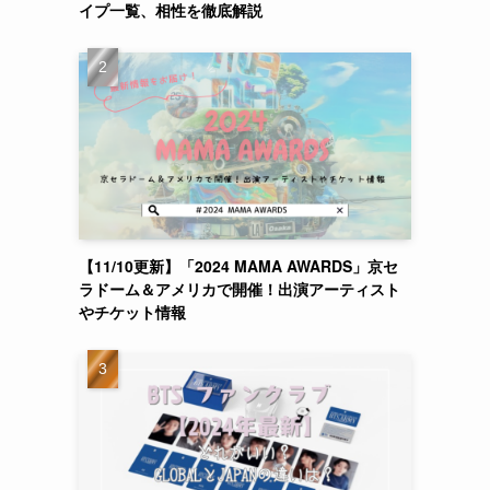
イプ一覧、相性を徹底解説
【11/10更新】「2024 MAMA AWARDS」京セ
ラドーム＆アメリカで開催！出演アーティスト
やチケット情報