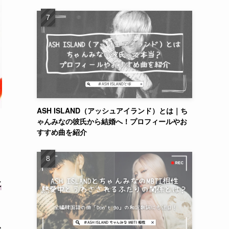
ASH ISLAND（アッシュアイランド）とは｜ち
ゃんみなの彼氏から結婚へ！プロフィールやお
すすめ曲を紹介
に
で