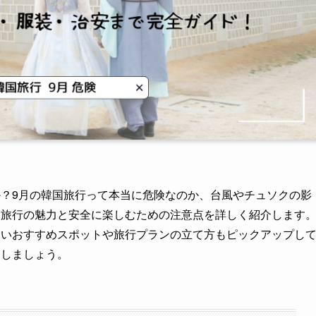
か？9月の韓国旅行って本当に危険なのか、台風やチュソクの影
国旅行の魅力と安全に楽しむための注意点を詳しく紹介します
たいおすすめスポットや旅行プランの立て方もピックアップし
クしましょう。