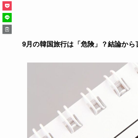
9月の韓国旅行は「危険」？結論から