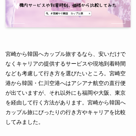
宮崎から韓国へカップル旅するなら、安いだけで
なくキャリアの提供するサービスや現地到着時間
なども考慮して行き方を選びたいところ。宮崎空
港から韓国・仁川空港へはアシアナ航空の直行便
が出ていますが、それ以外にも福岡や大阪、東京
を経由して行く方法があります。宮崎から韓国へ
カップル旅にぴったりの行き方やキャリアを比較
してみました。