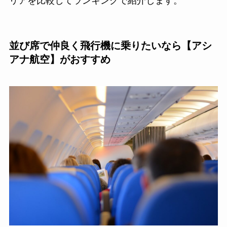
リアを比較してランキングで紹介します。
並び席で仲良く飛行機に乗りたいなら【アシ
アナ航空】がおすすめ