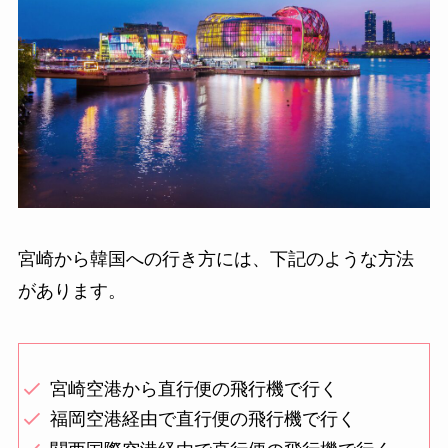
宮崎から韓国への行き方には、下記のような方法
があります。
宮崎空港から直行便の飛行機で行く
福岡空港経由で直行便の飛行機で行く