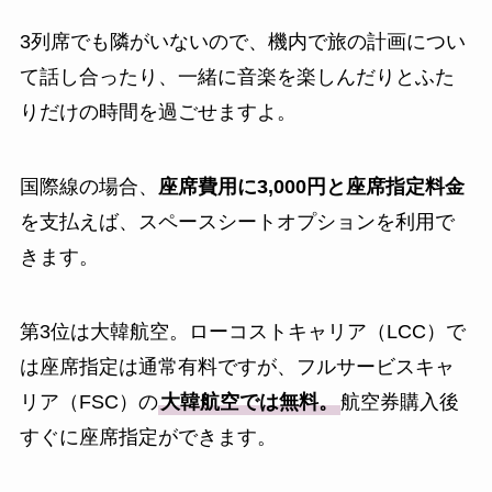
3列席でも隣がいないので、機内で旅の計画につい
て話し合ったり、一緒に音楽を楽しんだりとふた
りだけの時間を過ごせますよ。
国際線の場合、
座席費用に3,000円と座席指定料金
を支払えば、スペースシートオプションを利用で
きます。
第3位は大韓航空。ローコストキャリア（LCC）で
は座席指定は通常有料ですが、フルサービスキャ
リア（FSC）の
大韓航空では無料。
航空券購入後
すぐに座席指定ができます。