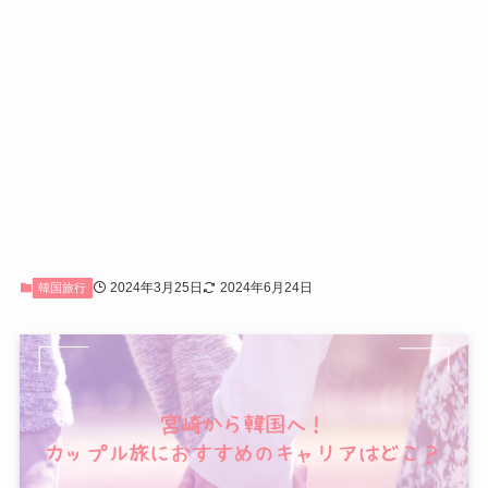
2024年3月25日
2024年6月24日
韓国旅行