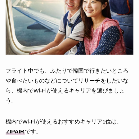
フライト中でも、ふたりで韓国で行きたいところ
や食べたいものなどについてリサーチをしたいな
ら、機内でWi-Fiが使えるキャリアを選びましょ
う。
機内でWi-Fiが使えるおすすめキャリア1位は、
ZIPAIR
です。