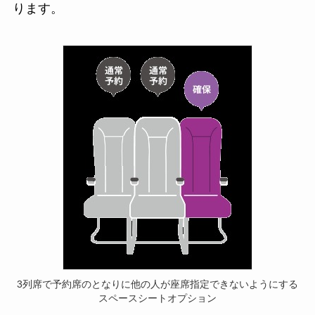
ります。
3列席で予約席のとなりに他の人が座席指定できないようにする
スペースシートオプション