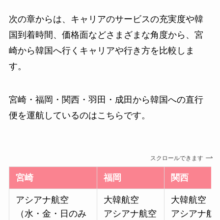
次の章からは、キャリアのサービスの充実度や韓
国到着時間、価格面などさまざまな角度から、宮
崎から韓国へ行くキャリアや行き方を比較しま
す。
宮崎・福岡・関西・羽田・成田から韓国への直行
便を運航しているのはこちらです。
スクロールできます
宮崎
福岡
関西
アシアナ航空
大韓航空
大韓航空
（水・金・日のみ
アシアナ航空
アシアナ航