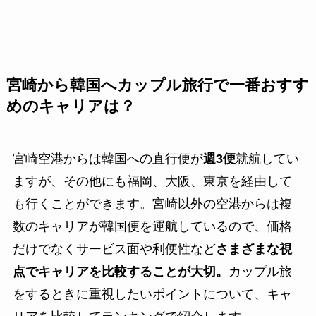
宮崎から韓国へカップル旅行で一番おすす
めのキャリアは？
宮崎空港からは韓国への直行便が
週3便
就航してい
ますが、その他にも福岡、大阪、東京を経由して
も行くことができます。宮崎以外の空港からは複
数のキャリアが韓国便を運航しているので、価格
だけでなくサービス面や利便性など
さまざまな視
点でキャリアを比較することが大切。
カップル旅
をするときに重視したいポイントについて、キャ