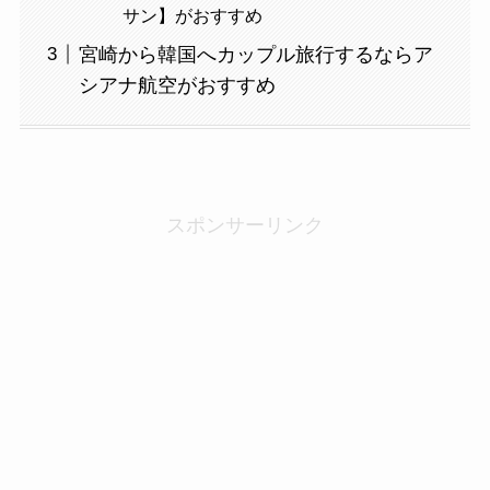
サン】がおすすめ
宮崎から韓国へカップル旅行するならア
シアナ航空がおすすめ
スポンサーリンク