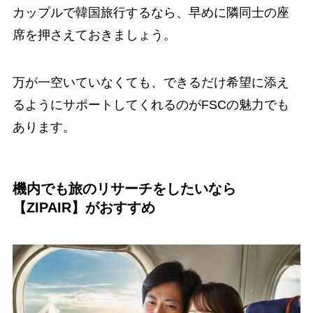
カップルで韓国旅行するなら、早めに隣同士の座
席を押さえておきましょう。
万が一空いていなくても、できるだけ希望に添え
るようにサポートしてくれるのがFSCの魅力でも
あります。
機内でも旅のリサーチをしたいなら
【
ZIPAIR
】がおすすめ