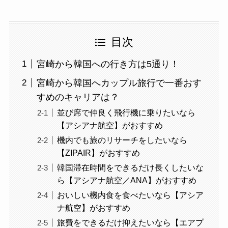
目次
宮崎から韓国への行き方は5通り！
宮崎から韓国へカップル旅行で一番おす
すめのキャリアは？
並び席で仲良く飛行機に乗りたいなら
【アシアナ航空】がおすすめ
機内でも旅のリサーチをしたいなら
【ZIPAIR】がおすすめ
韓国滞在時間をできるだけ長くしたいな
ら【アシアナ航空／ANA】がおすすめ
おいしい機内食を食べたいなら【アシア
ナ航空】がおすすめ
旅費をできるだけ抑えたいなら【エアプ