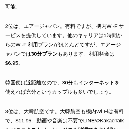
可能。
2位は、エアージャパン。有料ですが、機内Wi-Fiサ
ービスを提供しています。他のキャリアは1時間か
らのWi-Fi利用プランがほとんどですが、エアージ
ャパンでは
30分プラン
もあります。利用料金は
$6.95。
韓国便は近距離なので、30分もインターネットを
使えれば充分というカップルも多いでしょう。
3位は、大韓航空です。大韓航空も機内Wi-Fiは有料
で、$11.95。動画や音楽は不要でLINEやKakaoTalk