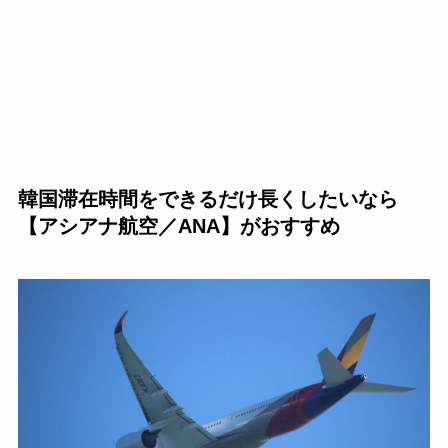
韓国滞在時間をできるだけ長くしたいなら
【アシアナ航空／ANA】がおすすめ