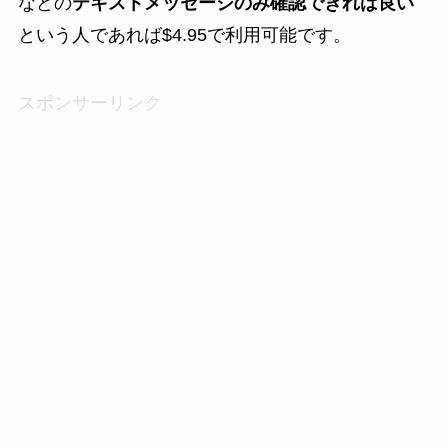
などの
テキストメッセージのみ確認できれば良い
という人であれば$4.95で利用可能です。
スポンサーリンク