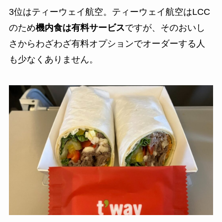
3位はティーウェイ航空。ティーウェイ航空はLCC
のため
機内食は有料サービス
ですが、そのおいし
さからわざわざ有料オプションでオーダーする人
も少なくありません。