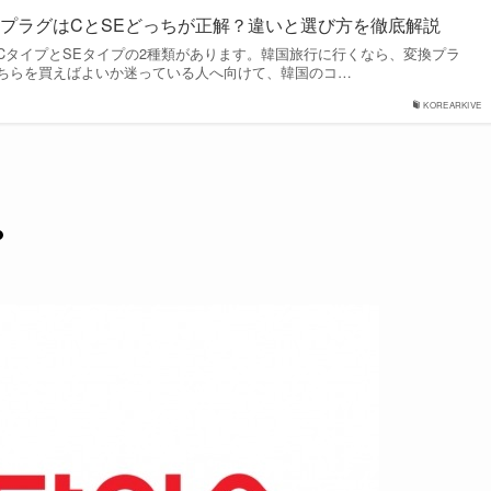
プラグはCとSEどっちが正解？違いと選び方を徹底解説
CタイプとSEタイプの2種類があります。韓国旅行に行くなら、変換プラ
ちらを買えばよいか迷っている人へ向けて、韓国のコ…
KOREARKIVE
？