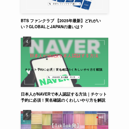
BTS ファンクラブ 【2025年最新】どれがい
い？GLOBALとJAPANの違いは？
日本人がNAVERで本人認証する方法｜チケット
予約に必須！実名確認のくわしいやり方を解説