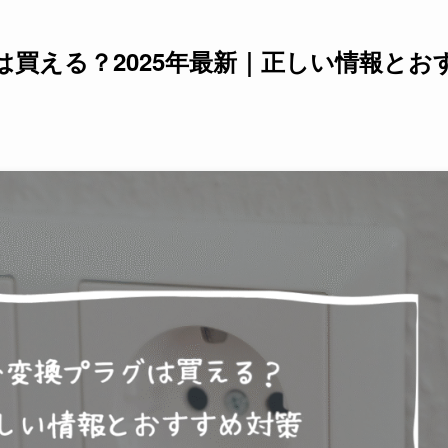
買える？2025年最新｜正しい情報とお