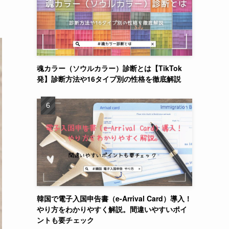
魂カラー（ソウルカラー）診断とは【TikTok
発】診断方法や16タイプ別の性格を徹底解説
韓国で電子入国申告書（e-Arrival Card）導入！
やり方をわかりやすく解説。間違いやすいポイ
ントも要チェック