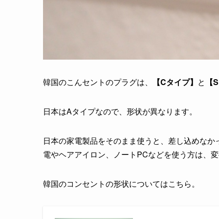
韓国のこんセントのプラグは、
【Cタイプ】
と
【
日本はAタイプなので、形状が異なります。
日本の家電製品をそのまま使うと、差し込めなか
電やヘアアイロン、ノートPCなどを使う方は、
韓国のコンセントの形状についてはこちら。