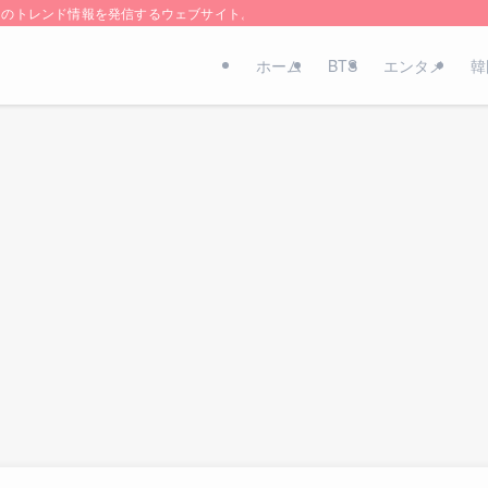
国のトレンド情報を発信するウェブサイト。
ホーム
BTS
エンタメ
韓