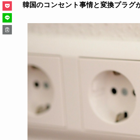
韓国のコンセント事情と変換プラグ