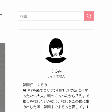
す
くるみ
サイト管理人
韓国狂・くるみ
ARMYを経てコリアンHIPHOPの沼にハマ
ったいい大人。頭のてっぺんから爪先まで
推しを推したいがゆえ、推しをこの世に生
み出した国・韓国までまるっと愛してます
♡