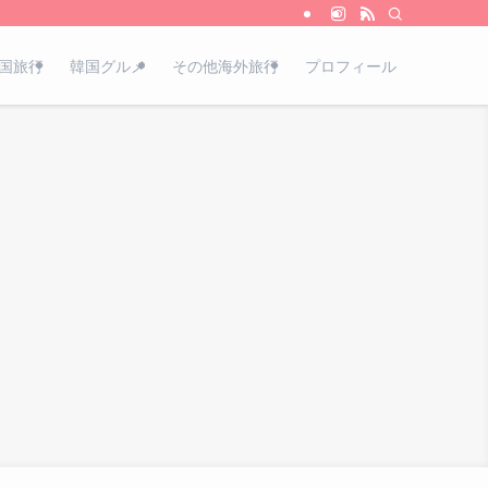
国旅行
韓国グルメ
その他海外旅行
プロフィール