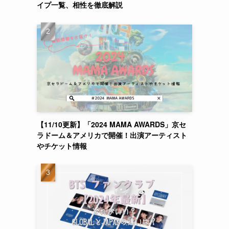
イプ一覧、相性を徹底解説
【11/10更新】「2024 MAMA AWARDS」京セ
ラドーム＆アメリカで開催！出演アーティスト
やチケット情報