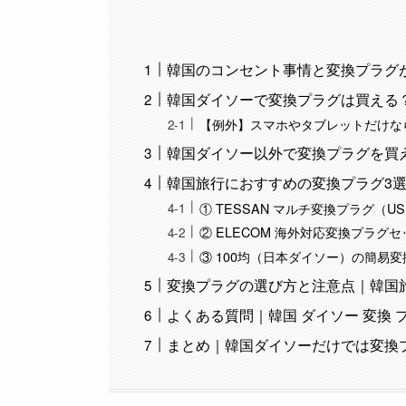
韓国のコンセント事情と変換プラグ
韓国ダイソーで変換プラグは買える
【例外】スマホやタブレットだけな
韓国ダイソー以外で変換プラグを買
韓国旅行におすすめの変換プラグ3
① TESSAN マルチ変換プラグ（U
② ELECOM 海外対応変換プラグセ
③ 100均（日本ダイソー）の簡易
変換プラグの選び方と注意点｜韓国
よくある質問｜韓国 ダイソー 変換
まとめ｜韓国ダイソーだけでは変換