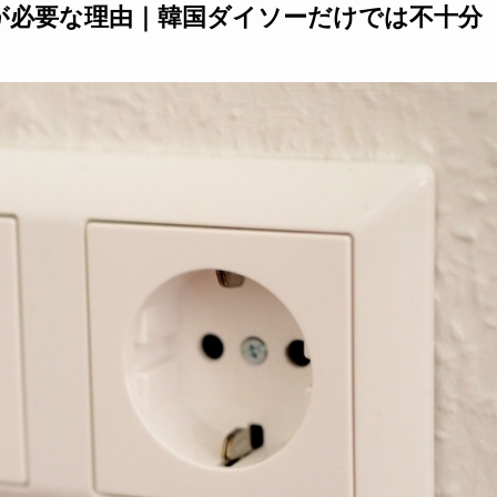
が必要な理由｜韓国ダイソーだけでは不十分