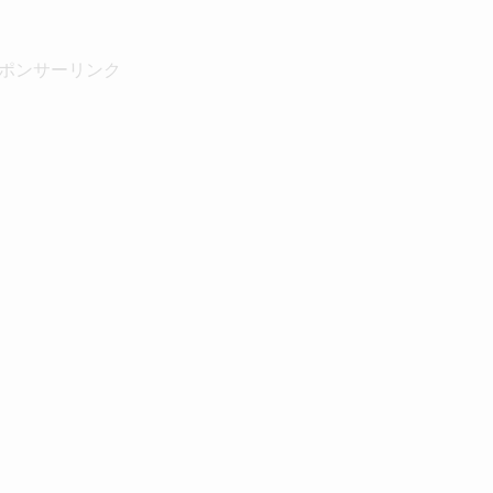
ポンサーリンク