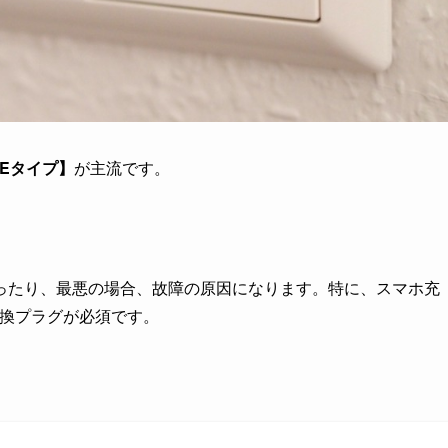
SEタイプ】
が主流です。
ったり、最悪の場合、故障の原因になります。特に、スマホ充
変換プラグが必須です。