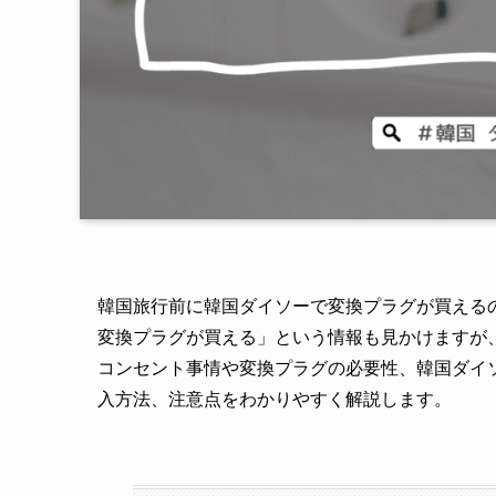
韓国旅行前に韓国ダイソーで変換プラグが買える
変換プラグが買える」という情報も見かけますが
コンセント事情や変換プラグの必要性、韓国ダイ
入方法、注意点をわかりやすく解説します。