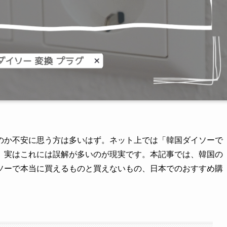
のか不安に思う方は多いはず。ネット上では「韓国ダイソーで
、実はこれには誤解が多いのが現実です。本記事では、韓国の
ソーで本当に買えるものと買えないもの、日本でのおすすめ購