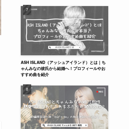
ASH ISLAND（アッシュアイランド）とは｜ち
ゃんみなの彼氏から結婚へ！プロフィールやお
すすめ曲を紹介