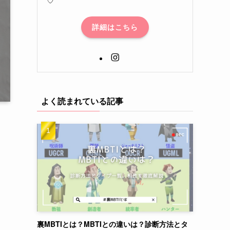
詳細はこちら
よく読まれている記事
裏MBTIとは？MBTIとの違いは？診断方法とタ