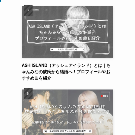
ASH ISLAND（アッシュアイランド）とは｜ち
ゃんみなの彼氏から結婚へ！プロフィールやお
すすめ曲を紹介