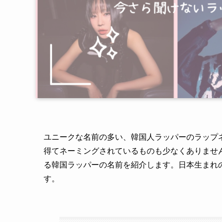
ユニークな名前の多い、韓国人ラッパーのラップ
得てネーミングされているものも少なくありませ
る韓国ラッパーの名前を紹介します。日本生まれ
す。