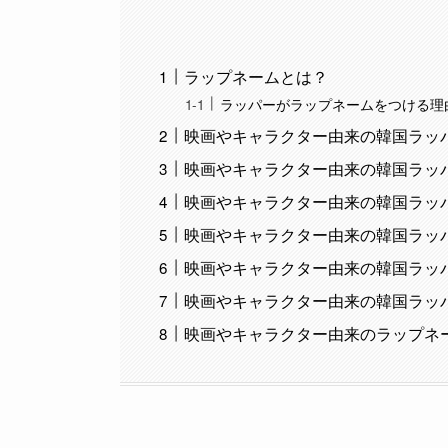
ラップネームとは？
ラッパーがラップネームをつける理
映画やキャラクター由来の韓国ラッパーの
映画やキャラクター由来の韓国ラッパー
映画やキャラクター由来の韓国ラッパ
映画やキャラクター由来の韓国ラッパー
映画やキャラクター由来の韓国ラッパー
映画やキャラクター由来の韓国ラッパーの
映画やキャラクター由来のラップネ