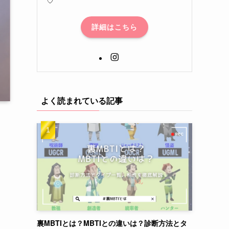
詳細はこちら
よく読まれている記事
裏MBTIとは？MBTIとの違いは？診断方法とタ