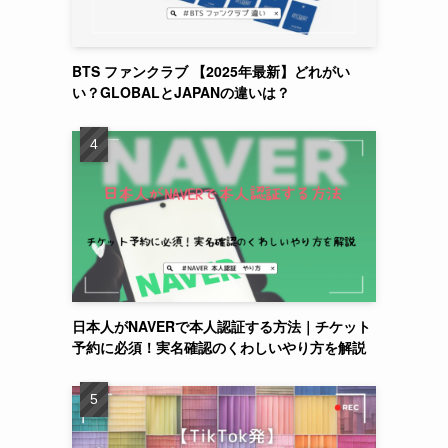
BTS ファンクラブ 【2025年最新】どれがい
い？GLOBALとJAPANの違いは？
日本人がNAVERで本人認証する方法｜チケット
予約に必須！実名確認のくわしいやり方を解説