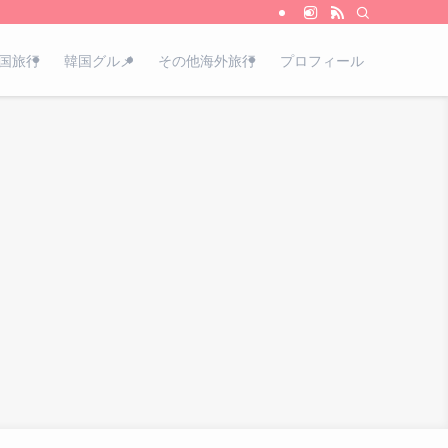
国旅行
韓国グルメ
その他海外旅行
プロフィール