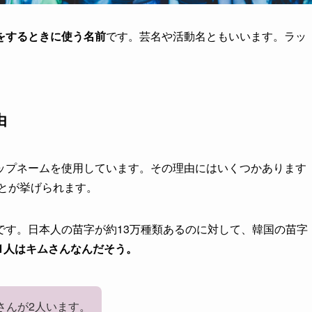
をするときに使う名前
です。芸名や活動名ともいいます。ラッ
由
ップネームを使用しています。その理由にはいくつかあります
とが挙げられます。
です。日本人の苗字が約13万種類あるのに対して、韓国の苗字
1人はキムさんなんだそう。
さんが2人います。