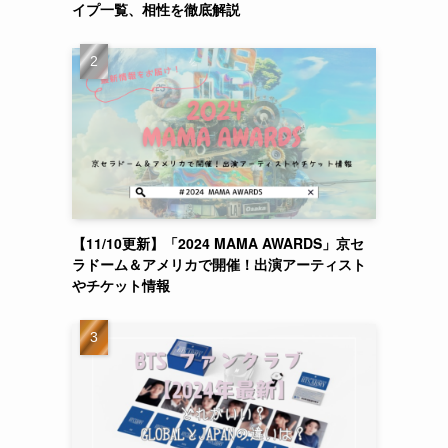
イプ一覧、相性を徹底解説
【11/10更新】「2024 MAMA AWARDS」京セ
ラドーム＆アメリカで開催！出演アーティスト
やチケット情報