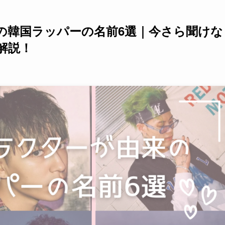
の韓国ラッパーの名前6選｜今さら聞けな
解説！