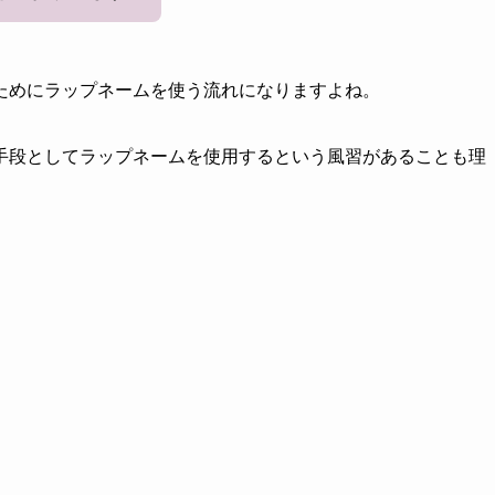
ためにラップネームを使う流れになりますよね。
手段としてラップネームを使用するという風習があることも理