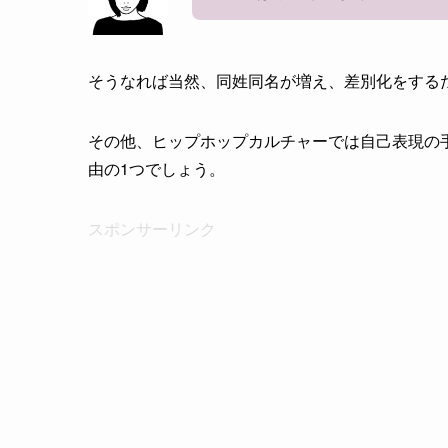
そうなれば当然、同姓同名が増え、差別化をする
その他、ヒップホップカルチャーでは自己表現の
由の1つでしょう。
スポンサーリンク