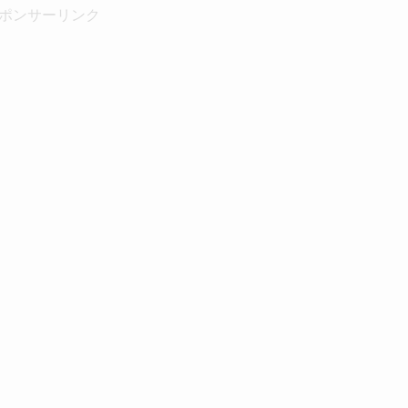
ポンサーリンク