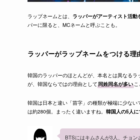
ラップネームとは、
ラッパーがアーティスト活動
パーに限ると、MCネームと呼ぶことも。
ラッパーがラップネームをつける理
韓国のラッパーのほとんどが、本名とは異なるラ
が、韓国ならではの理由として
同姓同名が多い
こ
韓国は日本と違い「苗字」の種類が極端に少ない
は約280個。まったく違いますね。
韓国人の5人に
BTSにはキムさんが3人、チョン