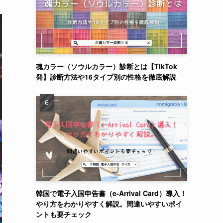
魂カラー（ソウルカラー）診断とは【TikTok
発】診断方法や16タイプ別の性格を徹底解説
韓国で電子入国申告書（e-Arrival Card）導入！
やり方をわかりやすく解説。間違いやすいポイ
ントも要チェック