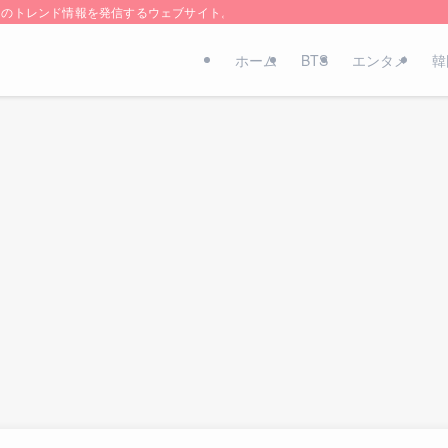
国のトレンド情報を発信するウェブサイト。
ホーム
BTS
エンタメ
韓