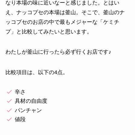
なり本場の味に近いなーと感じました。とはい
え、ナッコプセの本場は釜山。そこで、釜山のナ
ッコプセのお店の中で最もメジャーな「ケミチ
プ」と比較してみたいと思います。
わたしが釜山に行ったら必ず行くお店です♪
比較項目は、以下の4点。
辛さ
具材の自由度
パンチャン
値段