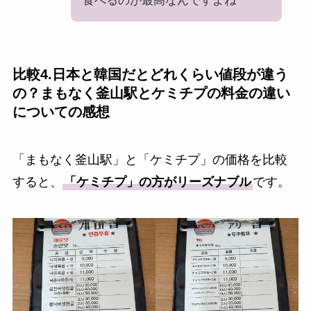
食べるのが最高なんですよね
比較4.日本と韓国だとどれくらい値段が違う
の？まもなく釜山駅とケミチプの料金の違い
についての感想
「まもなく釜山駅」と「ケミチプ」の価格を比較
すると、
「ケミチプ」の方がリーズナブル
です。