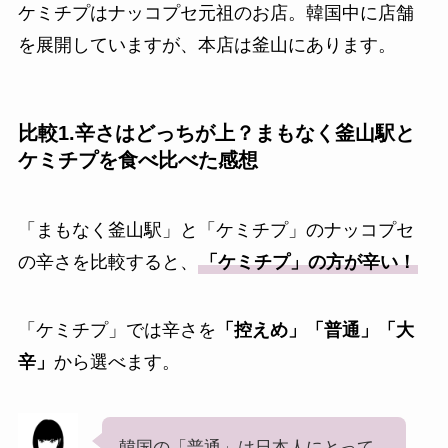
ケミチプはナッコプセ元祖のお店。韓国中に店舗
を展開していますが、本店は釜山にあります。
比較1.辛さはどっちが上？まもなく釜山駅と
ケミチプを食べ比べた感想
「まもなく釜山駅」と「ケミチプ」のナッコプセ
の辛さを比較すると、
「ケミチプ」の方が辛い！
「ケミチプ」では辛さを
「控えめ」「普通」「大
辛」
から選べます。
韓国の「普通」は日本人にとって