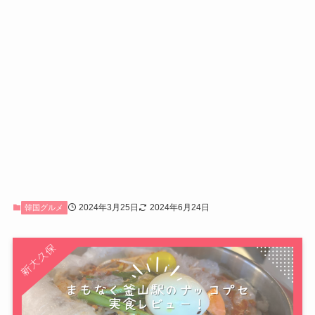
2024年3月25日
2024年6月24日
韓国グルメ