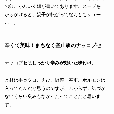
の卵。かわいく顔が書いてあります。スープを上
からかけると、親子が転がってなんともシュー
ル…。
辛くて美味！まもなく釜山駅のナッコプセ
ナッコプセは
しっかり辛みが効いた味付け。
具材は手長タコ、えび、野菜、春雨。ホルモンは
入ってたんだと思うのですが、わからず。気づか
ないくらい臭みもなかったってことだと思いま
す。