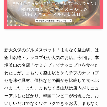
新大久保のグルメスポット「まもなく釜山駅」は
釜山名物・ナッコプセが人気のお店。今回は、本
場釜山の名店「ケミチプ」でナッコプセを食べた
わたしが、まもなく釜山駅とケミチプのナッコプ
セを味や具材、価格などの面から比較して食べ比
べました。また、まもなく釜山駅は店内がリニュ
ーアルしたばかり。韓国コンビニが出現した、お
いしいだけでなくワクワクできるお店、まもなく