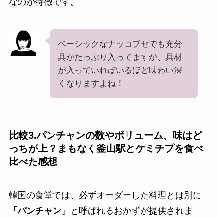
なのが特徴です。
ベーシックなナッコプセでも充分
具がたっぷり入ってますが、具材
が入っていればいるほど味わい深
くなりますよね！
比較3.パンチャンの数やボリューム、味はど
っちが上？まもなく釜山駅とケミチプを食べ
比べた感想
韓国の食堂では、必ずオーダーした料理とは別に
「パンチャン」
と呼ばれるおかずが提供されま