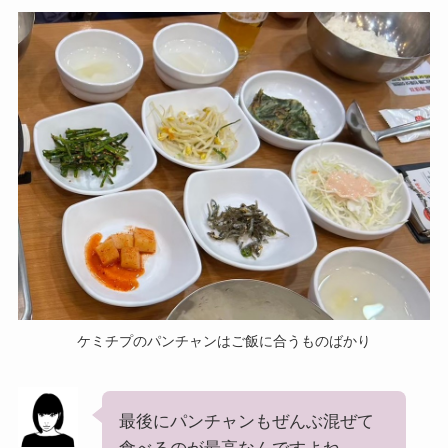
ケミチプのパンチャンはご飯に合うものばかり
最後にパンチャンもぜんぶ混ぜて