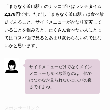
「まもなく釜山駅」のナッコプセはランチタイム
2,178円
です。ただし「まもなく釜山駅」は食べ放
題であること、サイドメニューがかなり充実して
いることを鑑みると、たくさん食べたい人にとっ
てはコスパ面で見るとあまり変わらないのではな
いかと思います。
サイドメニューだけでなくメイン
メニューも食べ放題なのは、他で
はなかなか見られないコスパの良
さですよね。
スポンサーリンク