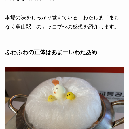
本場の味をしっかり覚えている、わたし的「まも
なく釜山駅」のナッコプセの感想を紹介します。
ふわふわの正体はあまーいわたあめ