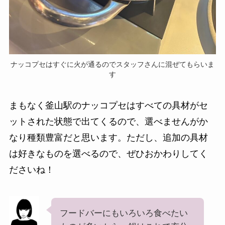
ナッコプセはすぐに火が通るのでスタッフさんに混ぜてもらいま
す
まもなく釜山駅のナッコプセはすべての具材がセ
ットされた状態で出てくるので、選べませんがか
なり種類豊富だと思います。ただし、追加の具材
は好きなものを選べるので、ぜひおかわりしてく
ださいね！
フードバーにもいろいろ食べたい