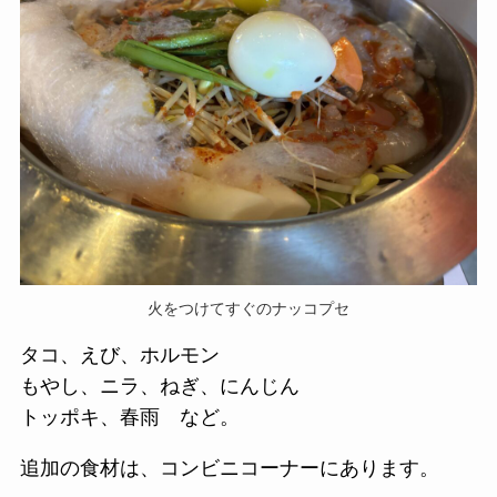
火をつけてすぐのナッコプセ
タコ、えび、ホルモン
もやし、ニラ、ねぎ、にんじん
トッポキ、春雨 など。
追加の食材は、コンビニコーナーにあります。