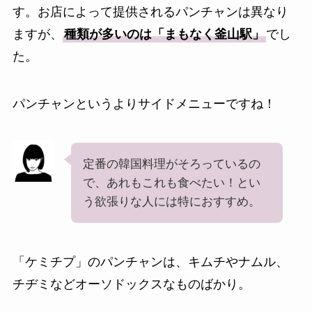
す。お店によって提供されるパンチャンは異なり
ますが、
種類が多いのは「まもなく釜山駅」
でし
た。
パンチャンというよりサイドメニューですね！
定番の韓国料理がそろっているの
で、あれもこれも食べたい！とい
う欲張りな人には特におすすめ。
「ケミチプ」のパンチャンは、キムチやナムル、
チヂミなどオーソドックスなものばかり。