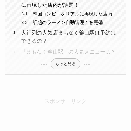
に再現した店内が話題！
韓国コンビニをリアルに再現した店内
話題のラーメン自動調理器を完備
大行列の人気店まもなく釜山駅は予約は
できるの？
「まもなく釜山駅」の人気メニューは？
もっと見る
スポンサーリンク