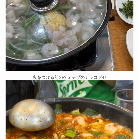
火をつける前のケミチプのナッコプセ