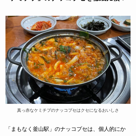
真っ赤なケミチプのナッコプセはクセになるおいしさ
「まもなく釜山駅」のナッコプセは、個人的にか