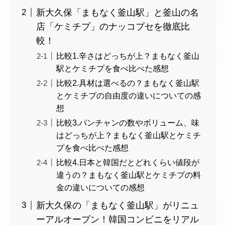
新大久保「まもなく釜山駅」と釜山の名
店「ケミチプ」のナッコプセを徹底比
較！
比較1.辛さはどっちが上？まもなく釜山
駅とケミチプを食べ比べた感想
比較2.具材は選べるの？まもなく釜山駅
とケミチプの自由度の違いについての感
想
比較3.パンチャンの数やボリューム、味
はどっちが上？まもなく釜山駅とケミチ
プを食べ比べた感想
比較4.日本と韓国だとどれくらい値段が
違うの？まもなく釜山駅とケミチプの料
金の違いについての感想
新大久保の「まもなく釜山駅」がリニュ
ーアルオープン！韓国コンビニをリアル