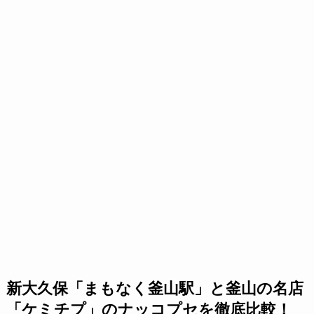
新大久保「まもなく釜山駅」と釜山の名店
「ケミチプ」のナッコプセを徹底比較！