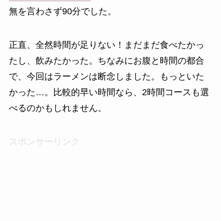
無を言わさず90分でした。
正直、全然時間が足りない！まだまだ食べたかっ
たし、飲みたかった。ちなみにお腹と時間の都合
で、今回はラーメンは断念しました。もっといた
かった…。比較的早い時間なら、2時間コースも選
べるのかもしれません。
スポンサーリンク