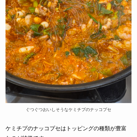
ぐつぐつおいしそうなケミチプのナッコプセ
ケミチプのナッコプセはトッピングの種類が豊富