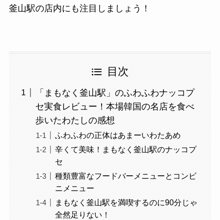
釜山駅の店内にも注目しましょう！
目次
「まもなく釜山駅」のふわふわナッコプ
セ実食レビュー！本場韓国の名店を食べ
歩いたわたしの感想
ふわふわの正体はあまーいわたあめ
辛くて美味！まもなく釜山駅のナッコプ
セ
種類豊富なフードバーメニューとコンビ
ニメニュー
まもなく釜山駅を満喫するのに90分じゃ
全然足りない！