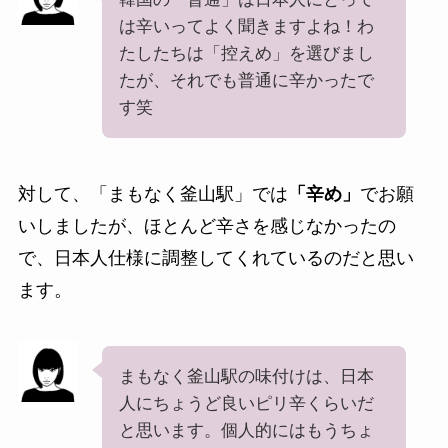
は辛いってよく聞きますよね！わ
たしたちは「控えめ」を選びまし
たが、それでも普通に辛かったで
す笑
対して、「まもなく釜山駅」では
「辛め」
でお願
いしましたが、ほとんど辛さを感じなかったの
で、日本人仕様に調整してくれているのだと思い
ます。
まもなく釜山駅の味付けは、日本
人にちょうど良いピリ辛くらいだ
と思います。個人的にはもうちょ