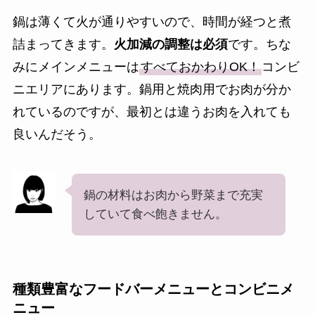
鍋は薄くて火が通りやすいので、時間が経つと煮
詰まってきます。
火加減の調整は必須
です。ちな
みにメインメニューは
すべておかわりOK！
コンビ
ニエリアにあります。鍋用と焼肉用でお肉が分か
れているのですが、最初とは違うお肉を入れても
良いんだそう。
鍋の材料はお肉から野菜まで充実
していて食べ飽きません。
種類豊富なフードバーメニューとコンビニメ
ニュー