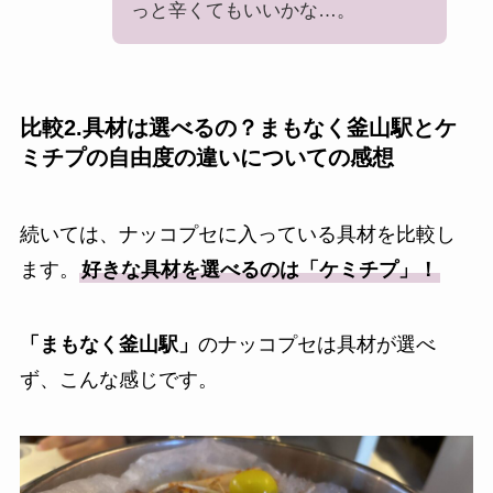
っと辛くてもいいかな…。
比較2.具材は選べるの？まもなく釜山駅とケ
ミチプの自由度の違いについての感想
続いては、ナッコプセに入っている具材を比較し
ます。
好きな具材を選べるのは「ケミチプ」！
「まもなく釜山駅」
のナッコプセは具材が選べ
ず、こんな感じです。