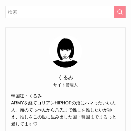
くるみ
サイト管理人
韓国狂・くるみ
ARMYを経てコリアンHIPHOPの沼にハマったいい大
人。頭のてっぺんから爪先まで推しを推したいがゆ
え、推しをこの世に生み出した国・韓国までまるっと
愛してます♡