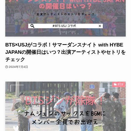
BTS×USJがコラボ！サマーダンスナイト with HYBE
JAPANの開催日はいつ？出演アーティストやセトリを
チェック
2024年7月4日
BTS