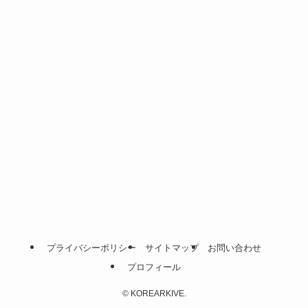
プライバシーポリシー
サイトマップ
お問い合わせ
プロフィール
©
KOREARKIVE.