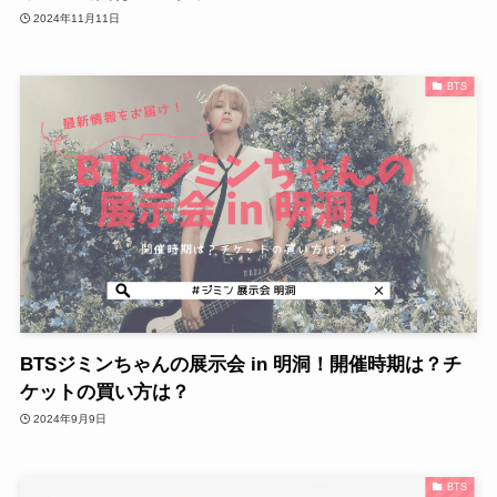
2024年11月11日
BTS
BTSジミンちゃんの展示会 in 明洞！開催時期は？チ
ケットの買い方は？
2024年9月9日
BTS