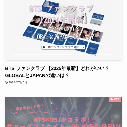
BTS ファンクラブ 【2025年最新】どれがいい？
GLOBALとJAPANの違いは？
2024年7月6日
BTS