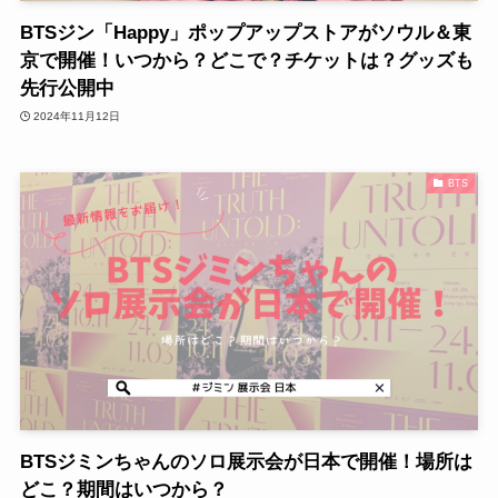
BTSジン「Happy」ポップアップストアがソウル＆東
京で開催！いつから？どこで？チケットは？グッズも
先行公開中
2024年11月12日
BTS
BTSジミンちゃんのソロ展示会が日本で開催！場所は
どこ？期間はいつから？