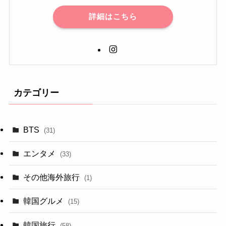
詳細はこちら
カテゴリー
BTS
(31)
エンタメ
(33)
その他海外旅行
(1)
韓国グルメ
(15)
韓国旅行
(58)