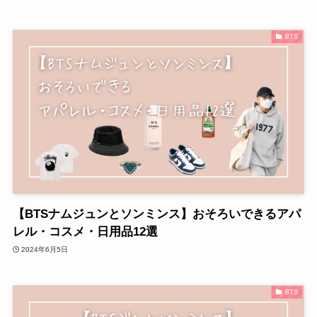
BTS
【BTSナムジュンとソンミンス】おそろいできるアパ
レル・コスメ・日用品12選
2024年6月5日
BTS